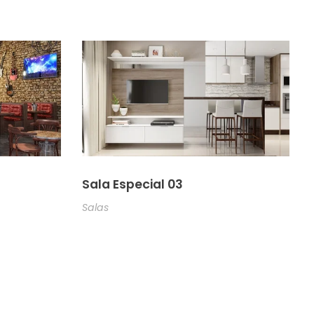
1
Sala Especial 03
Salas