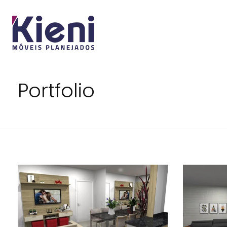
Portfolio