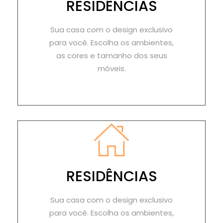
RESIDÊNCIAS
Sua casa com o design exclusivo
para você. Escolha os ambientes,
as cores e tamanho dos seus
móveis.
RESIDÊNCIAS
Sua casa com o design exclusivo
para você. Escolha os ambientes,