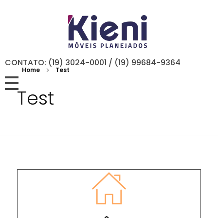
CONTATO: (19) 3024-0001 / (19) 99684-9364
Home
Test
Test