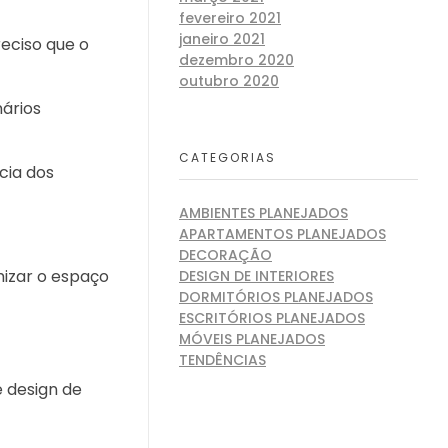
fevereiro 2021
janeiro 2021
eciso que o
dezembro 2020
outubro 2020
ários
CATEGORIAS
cia dos
AMBIENTES PLANEJADOS
APARTAMENTOS PLANEJADOS
DECORAÇÃO
mizar o espaço
DESIGN DE INTERIORES
DORMITÓRIOS PLANEJADOS
ESCRITÓRIOS PLANEJADOS
MÓVEIS PLANEJADOS
TENDÊNCIAS
 design de