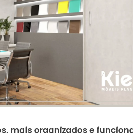
os, mais organizados e funcion