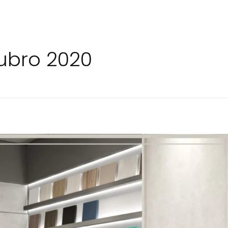
tubro 2020