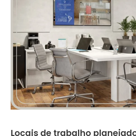
Locais de trabalho planejad