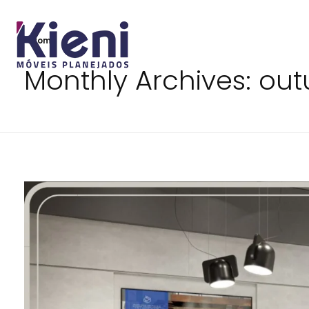
Home
Monthly Archives: ou