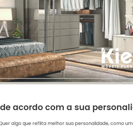
 de acordo com a sua personal
uer algo que reflita melhor sua personalidade, como um