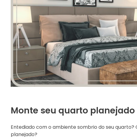
Monte seu quarto planejado
Entediado com o ambiente sombrio do seu quarto? Q
planejado?