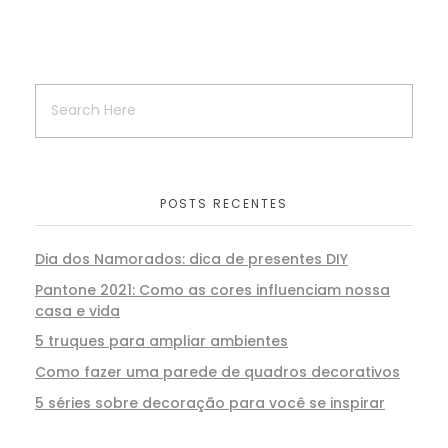
POSTS RECENTES
Dia dos Namorados: dica de presentes DIY
Pantone 2021: Como as cores influenciam nossa
casa e vida
5 truques para ampliar ambientes
Como fazer uma parede de quadros decorativos
5 séries sobre decoração para você se inspirar