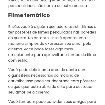
Afinal, você quer algo que se pareça com a sua
personalidade, não com a de outra pessoa.
Filme temático
Então, você é alguém que adora assistir filmes e
ter pôsteres de filmes pendurados nas paredes
do quarto. No entanto, esta é apenas uma
maneira simples de expressar seu amor pelo
cinema. Você pode fazer algo mais
emocionante para aproveitar o tempo do filme
com estilo.
Você pode definir uma área de canto com
alguns itens necessários da mobília de
carvalho. Isso pode ser decorado com pôsteres
ou qualquer outra obra de arte para destacar
seu amor pelo cinema.
Você também pode convidar seus amigos para