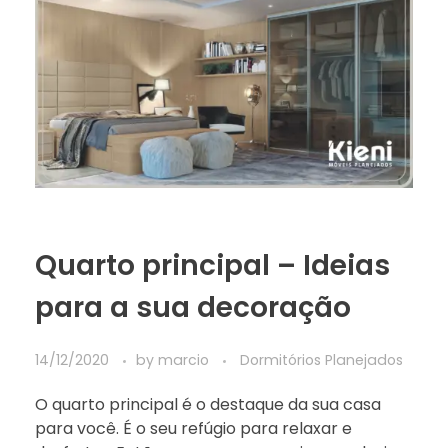
Quarto principal – Ideias
para a sua decoração
14/12/2020
by
marcio
Dormitórios Planejados
O quarto principal é o destaque da sua casa
para você. É o seu refúgio para relaxar e