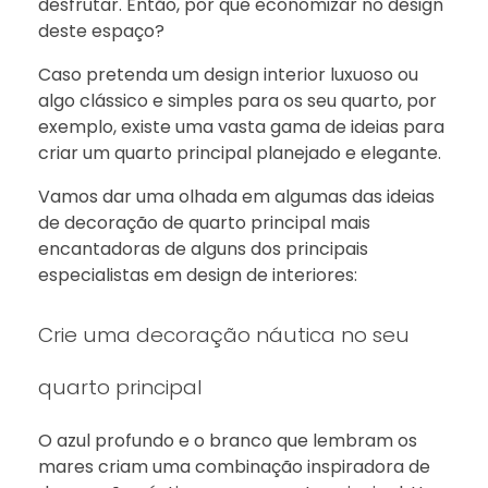
desfrutar. Então, por que economizar no design
deste espaço?
Caso pretenda um design interior luxuoso ou
algo clássico e simples para os seu quarto, por
exemplo, existe uma vasta gama de ideias para
criar um quarto principal planejado e elegante.
Vamos dar uma olhada em algumas das ideias
de decoração de quarto principal mais
encantadoras de alguns dos principais
especialistas em design de interiores:
Crie uma decoração náutica no seu
quarto principal
O azul profundo e o branco que lembram os
mares criam uma combinação inspiradora de