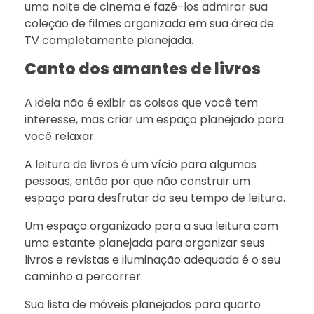
uma noite de cinema e fazê-los admirar sua
coleção de filmes organizada em sua área de
TV completamente planejada.
Canto dos amantes de livros
A ideia não é exibir as coisas que você tem
interesse, mas criar um espaço planejado para
você relaxar.
A leitura de livros é um vício para algumas
pessoas, então por que não construir um
espaço para desfrutar do seu tempo de leitura.
Um espaço organizado para a sua leitura com
uma estante planejada para organizar seus
livros e revistas e iluminação adequada é o seu
caminho a percorrer.
Sua lista de móveis planejados para quarto