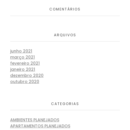
COMENTÁRIOS
ARQUIVOS
junho 2021
março 2021
fevereiro 2021
janeiro 2021
dezembro 2020
outubro 2020
CATEGORIAS
AMBIENTES PLANEJADOS
APARTAMENTOS PLANEJADOS