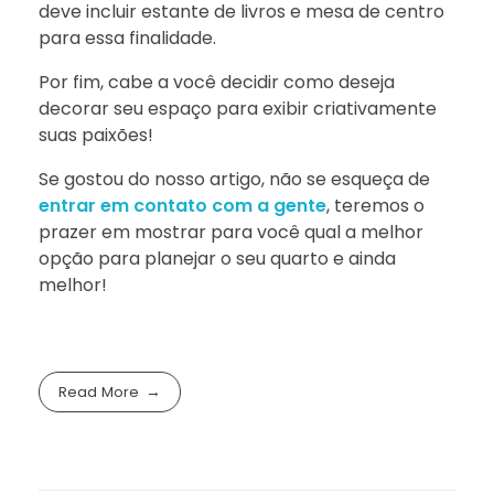
deve incluir estante de livros e mesa de centro
para essa finalidade.
Por fim, cabe a você decidir como deseja
decorar seu espaço para exibir criativamente
suas paixões!
Se gostou do nosso artigo, não se esqueça de
entrar em contato com a gente
, teremos o
prazer em mostrar para você qual a melhor
opção para planejar o seu quarto e ainda
melhor!
Read More