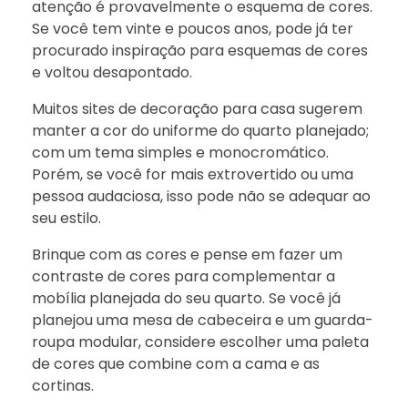
atenção é provavelmente o esquema de cores.
Se você tem vinte e poucos anos, pode já ter
procurado inspiração para esquemas de cores
e voltou desapontado.
Muitos sites de decoração para casa sugerem
manter a cor do uniforme do quarto planejado;
com um tema simples e monocromático.
Porém, se você for mais extrovertido ou uma
pessoa audaciosa, isso pode não se adequar ao
seu estilo.
Brinque com as cores e pense em fazer um
contraste de cores para complementar a
mobília planejada do seu quarto. Se você já
planejou uma mesa de cabeceira e um guarda-
roupa modular, considere escolher uma paleta
de cores que combine com a cama e as
cortinas.