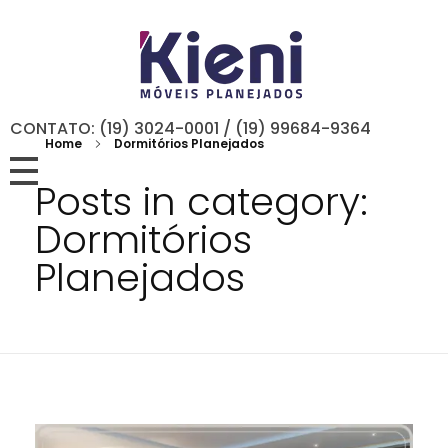
CONTATO: (19) 3024-0001 / (19) 99684-9364
Home
Dormitórios Planejados
Posts in category:
Dormitórios
Planejados