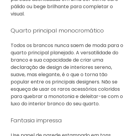
pálido ou bege brilhante para completar o
visual.
Quarto principal monocromático
Todos os brancos nunca saem de moda para o
quarto principal planejado. A versatilidade do
branco e sua capacidade de criar uma
declaração de design de interiores sereno,
suave, mas elegante, é o que o torna tão
popular entre os principais designers. Não se
esqueça de usar os raros acessórios coloridos
para quebrar a monotonia e deleitar-se com o
luxo do interior branco do seu quarto.
Fantasia impressa
Use papel de parede estampado em tons