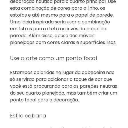
decoração náutica para o quarto principal. Use
esta combinação de cores para o linho, os
estofos e até mesmo para o papel de parede.
Uma ideia inspirada seria usar a combinação
em listras para o teto ao invés do papel de
parede. Além disso, abuse dos móveis
planejados com cores claras e superfícies lisas.
Use a arte como um ponto focal
Estampas coloridas no lugar da cabeceira não
só servirão para adicionar o toque de cor que
você está procurando para as paredes neutras
do seu quarto planejado, mas também criar um
ponto focal para a decoração.
Estilo cabana