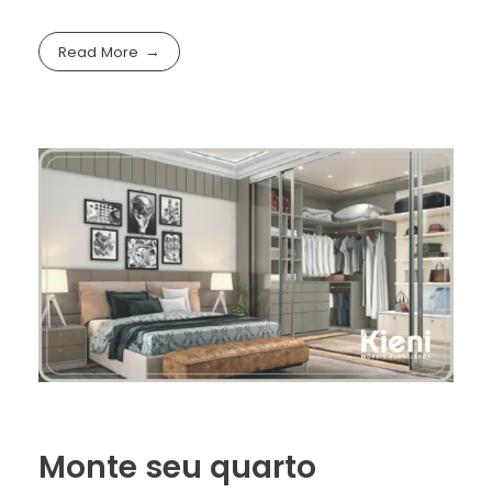
Read More
Monte seu quarto