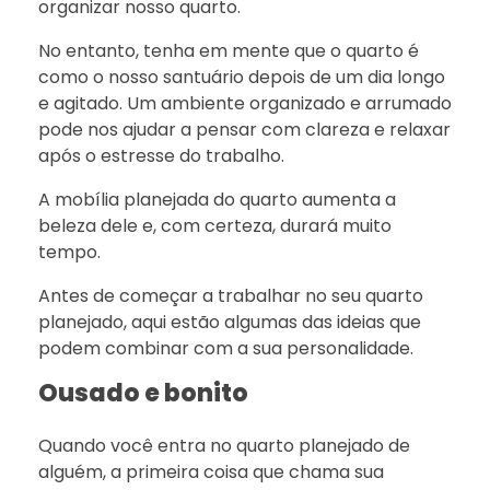
organizar nosso quarto.
No entanto, tenha em mente que o quarto é
como o nosso santuário depois de um dia longo
e agitado. Um ambiente organizado e arrumado
pode nos ajudar a pensar com clareza e relaxar
após o estresse do trabalho.
A mobília planejada do quarto aumenta a
beleza dele e, com certeza, durará muito
tempo.
Antes de começar a trabalhar no seu quarto
planejado, aqui estão algumas das ideias que
podem combinar com a sua personalidade.
Ousado e bonito
Quando você entra no quarto planejado de
alguém, a primeira coisa que chama sua