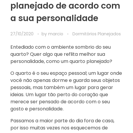
planejado de acordo com
a sua personalidade
27/10/2020
by
marcio
Dormitórios Planejados
Entediado com o ambiente sombrio do seu
quarto? Quer algo que reflita melhor sua
personalidade, como um quarto planejado?
O quarto é o seu espaço pessoal; um lugar onde
você não apenas dorme e guarda seus objetos
pessoais, mas também um lugar para gerar
ideias. Um lugar tão perto do coração que
merece ser pensado de acordo com o seu
gosto e personalidade.
Passamos a maior parte do dia fora de casa,
por isso muitas vezes nos esquecemos de