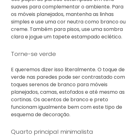
suaves para complementar o ambiente. Para
os móveis planejados, mantenha as linhas
simples e use uma cor neutra como branco ou
creme. Também para pisos, use uma sombra
clara e jogue um tapete estampado eclético.
Torne-se verde
E queremos dizer isso literalmente. O toque de
verde nas paredes pode ser contrastado com
toques serenos de branco para móveis
planejados, camas, estofados e até mesmo as
cortinas. Os acentos de branco e preto
funcionam igualmente bem com este tipo de
esquema de decoração.
Quarto principal minimalista