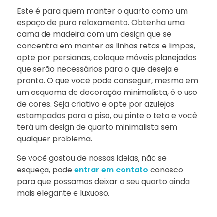
Este é para quem manter o quarto como um
espaço de puro relaxamento. Obtenha uma
cama de madeira com um design que se
concentra em manter as linhas retas e limpas,
opte por persianas, coloque móveis planejados
que serão necessários para o que deseja e
pronto. O que você pode conseguir, mesmo em
um esquema de decoração minimalista, é o uso
de cores. Seja criativo e opte por azulejos
estampados para o piso, ou pinte o teto e você
terá um design de quarto minimalista sem
qualquer problema.
Se você gostou de nossas ideias, não se
esqueça, pode
entrar em contato
conosco
para que possamos deixar o seu quarto ainda
mais elegante e luxuoso.