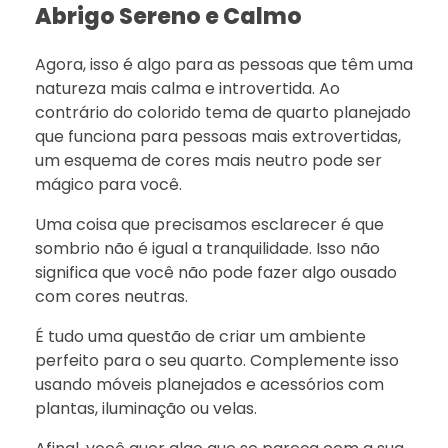
Abrigo Sereno e Calmo
Agora, isso é algo para as pessoas que têm uma
natureza mais calma e introvertida. Ao
contrário do colorido tema de quarto planejado
que funciona para pessoas mais extrovertidas,
um esquema de cores mais neutro pode ser
mágico para você.
Uma coisa que precisamos esclarecer é que
sombrio não é igual a tranquilidade. Isso não
significa que você não pode fazer algo ousado
com cores neutras.
É tudo uma questão de criar um ambiente
perfeito para o seu quarto. Complemente isso
usando móveis planejados e acessórios com
plantas, iluminação ou velas.