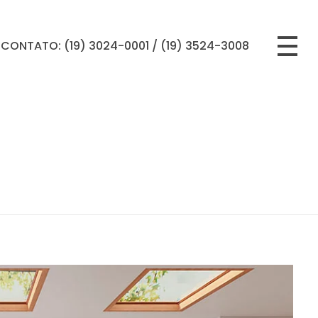
CONTATO: (19) 3024-0001 / (19) 3524-3008