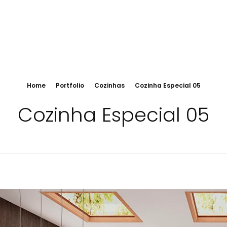
Home
Portfolio
Cozinhas
Cozinha Especial 05
Cozinha Especial 05