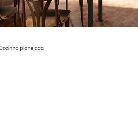
Cozinha planejada