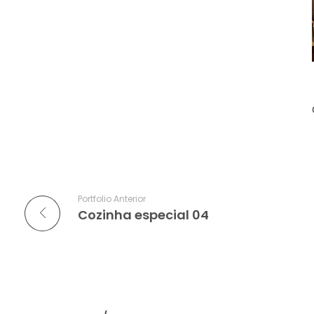
Portfolio Anterior
Cozinha especial 04