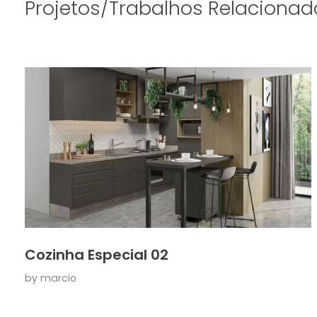
Projetos/Trabalhos Relacionad
Cozinha Especial 02
by
marcio