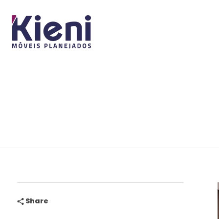
Share