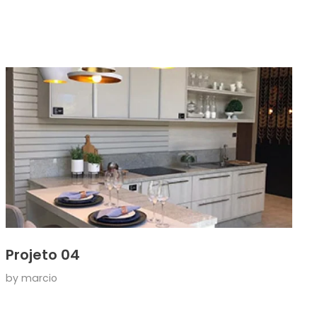
Projeto 04
by
marcio