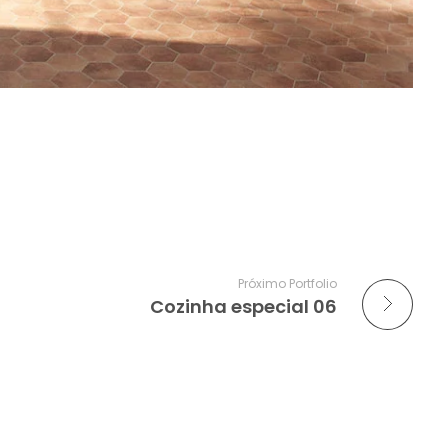
Próximo Portfolio
Cozinha especial 06