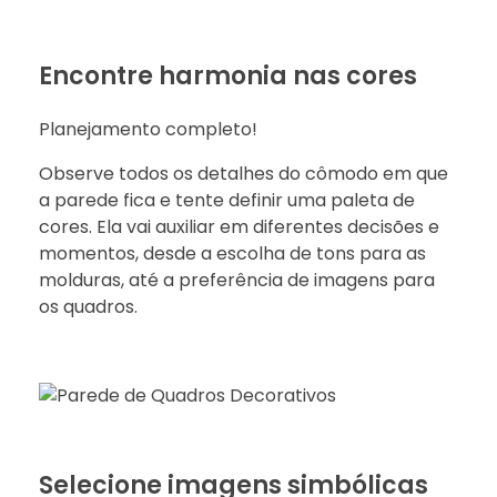
Encontre harmonia nas cores
Planejamento completo!
Observe todos os detalhes do cômodo em que
a parede fica e tente definir uma paleta de
cores. Ela vai auxiliar em diferentes decisões e
momentos, desde a escolha de tons para as
molduras, até a preferência de imagens para
os quadros.
Selecione imagens simbólicas