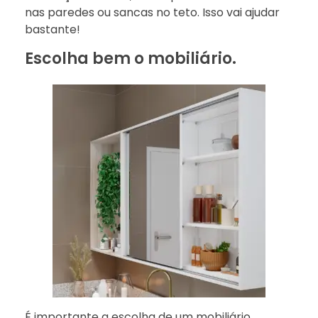
nas paredes ou sancas no teto. Isso vai ajudar
bastante!
Escolha bem o mobiliário.
É importante a escolha de um mobiliário