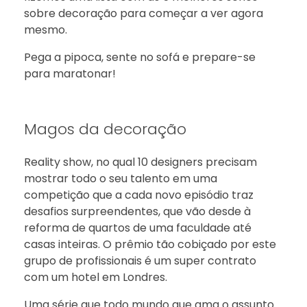
sobre decoração para começar a ver agora
mesmo.
Pega a pipoca, sente no sofá e prepare-se
para maratonar!
Magos da decoração
Reality show, no qual 10 designers precisam
mostrar todo o seu talento em uma
competição que a cada novo episódio traz
desafios surpreendentes, que vão desde à
reforma de quartos de uma faculdade até
casas inteiras. O prêmio tão cobiçado por este
grupo de profissionais é um super contrato
com um hotel em Londres.
Uma série que todo mundo que ama o assunto