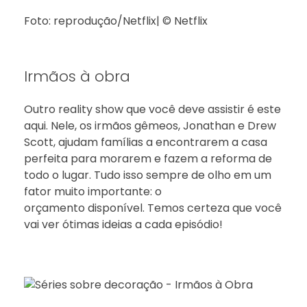
Foto: reprodução/Netflix| © Netflix
Irmãos à obra
Outro reality show que você deve assistir é este
aqui. Nele, os irmãos gêmeos, Jonathan e Drew
Scott, ajudam famílias a encontrarem a casa
perfeita para morarem e fazem a reforma de
todo o lugar. Tudo isso sempre de olho em um
fator muito importante: o
orçamento disponível. Temos certeza que você
vai ver ótimas ideias a cada episódio!