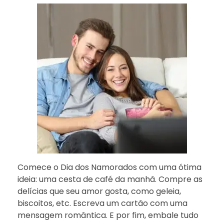
Comece o Dia dos Namorados com uma ótima
ideia: uma cesta de café da manhã. Compre as
delícias que seu amor gosta, como geleia,
biscoitos, etc. Escreva um cartão com uma
mensagem romântica. E por fim, embale tudo