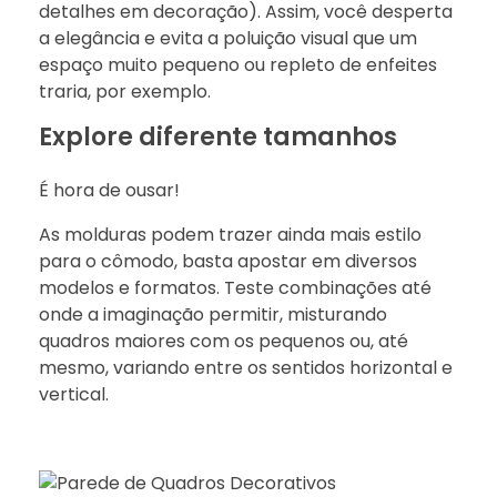
detalhes em decoração). Assim, você desperta
a elegância e evita a poluição visual que um
espaço muito pequeno ou repleto de enfeites
traria, por exemplo.
Explore diferente tamanhos
É hora de ousar!
As molduras podem trazer ainda mais estilo
para o cômodo, basta apostar em diversos
modelos e formatos. Teste combinações até
onde a imaginação permitir, misturando
quadros maiores com os pequenos ou, até
mesmo, variando entre os sentidos horizontal e
vertical.