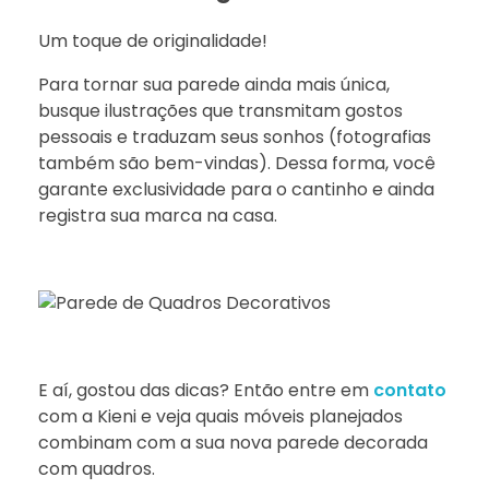
Um toque de originalidade!
Para tornar sua parede ainda mais única,
busque ilustrações que transmitam gostos
pessoais e traduzam seus sonhos (fotografias
também são bem-vindas). Dessa forma, você
garante exclusividade para o cantinho e ainda
registra sua marca na casa.
E aí, gostou das dicas? Então entre em
contato
com a Kieni e veja quais móveis planejados
combinam com a sua nova parede decorada
com quadros.