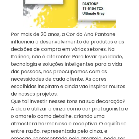
Por mais de 20 anos, a Cor do Ano Pantone
influencia o desenvolvimento de produtos e as
decisões de compra em vários setores. Na
Italínea, não é diferente! Para levar qualidade,
tecnologia e soluções inteligentes para a vida
das pessoas, nos preocupamos com as
necessidades de cada cliente. As cores
escolhidas inspiram e ainda vão inspirar muitos
de nossos projetos.
Que tal investir nesses tons na sua decoração?
A dica é utilizar o cinza como cor protagonista e
o amarelo como detalhe, criando uma
atmosfera harmoniosa e receptiva. O equilíbrio
entre razão, representada pelo cinza, e
emoção, representada pelo amarelo, pode ser