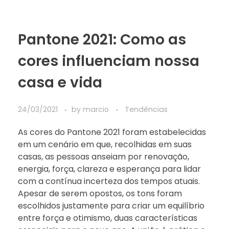
Pantone 2021: Como as
cores influenciam nossa
casa e vida
24/03/2021
by
marcio
Tendências
As cores do Pantone 2021 foram estabelecidas
em um cenário em que, recolhidas em suas
casas, as pessoas anseiam por renovação,
energia, força, clareza e esperança para lidar
com a contínua incerteza dos tempos atuais.
Apesar de serem opostos, os tons foram
escolhidos justamente para criar um equilíbrio
entre força e otimismo, duas características