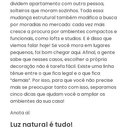
dividem apartamento com outra pessoa,
solteiros que moram sozinhos. Toda essa
mudança estrutural também modifica a busca
por moradias no mercado: cada vez mais
cresce a procura por ambientes compactos e
funcionais, como lofts e studios. E é disso que
viemos falar hoje! Se você mora em lugares
pequenos, foi bom chegar aqui. Afinal, a gente
sabe que nesses casos, escolher a própria
decoração não é tarefa fácil. Existe uma linha
tênue entre o que fica legal e o que fica
“demais”. Por isso, para que você não precise
mais se preocupar tanto com isso, separamos
cinco dicas que ajudam você a ampliar os
ambientes da sua casa!
Anota aí:
Luz natural é tudo!