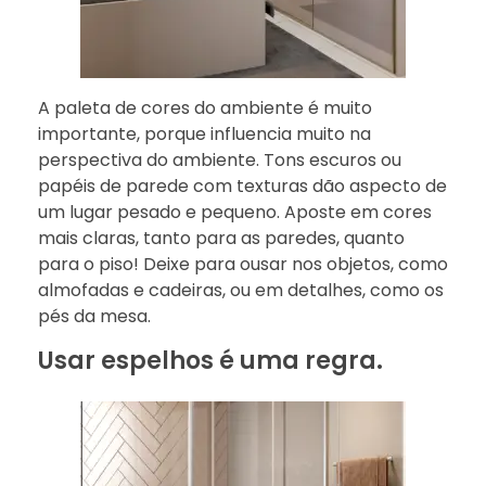
A paleta de cores do ambiente é muito
importante, porque influencia muito na
perspectiva do ambiente. Tons escuros ou
papéis de parede com texturas dão aspecto de
um lugar pesado e pequeno. Aposte em cores
mais claras, tanto para as paredes, quanto
para o piso! Deixe para ousar nos objetos, como
almofadas e cadeiras, ou em detalhes, como os
pés da mesa.
Usar espelhos é uma regra.