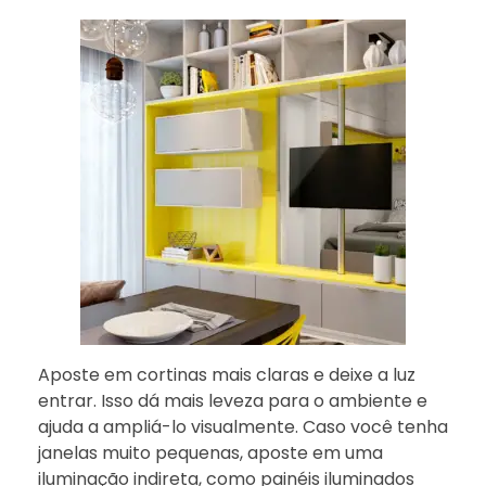
Aposte em cortinas mais claras e deixe a luz
entrar. Isso dá mais leveza para o ambiente e
ajuda a ampliá-lo visualmente. Caso você tenha
janelas muito pequenas, aposte em uma
iluminação indireta, como painéis iluminados