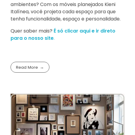
ambientes? Com os móveis planejados Kieni
Italínea, você projeta cada espaço para que
tenha funcionalidade, espaço e personalidade.
Quer saber mais?
É só clicar aqui e ir direto
para o nosso site
.
Read More