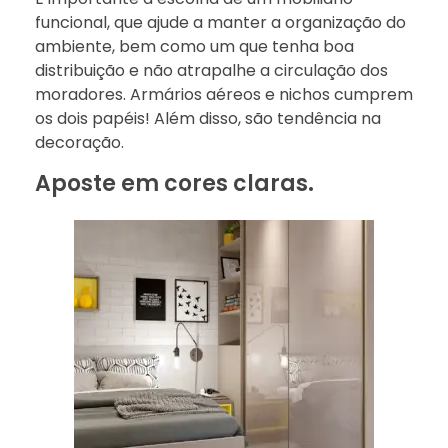
funcional, que ajude a manter a organização do
ambiente, bem como um que tenha boa
distribuição e não atrapalhe a circulação dos
moradores. Armários aéreos e nichos cumprem
os dois papéis! Além disso, são tendência na
decoração.
Aposte em cores claras.