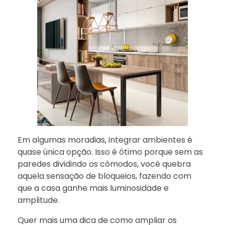
Em algumas moradias, integrar ambientes é
quase única opção. Isso é ótimo porque sem as
paredes dividindo os cômodos, você quebra
aquela sensação de bloqueios, fazendo com
que a casa ganhe mais luminosidade e
amplitude.
Quer mais uma dica de como ampliar os