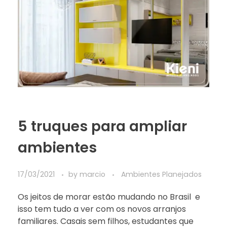
5 truques para ampliar
ambientes
17/03/2021
by
marcio
Ambientes Planejados
Os jeitos de morar estão mudando no Brasil e
isso tem tudo a ver com os novos arranjos
familiares. Casais sem filhos, estudantes que