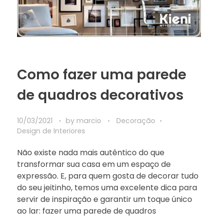
Como fazer uma parede
de quadros decorativos
10/03/2021
by
marcio
Decoração
Design de Interiores
Não existe nada mais autêntico do que
transformar sua casa em um espaço de
expressão. E, para quem gosta de decorar tudo
do seu jeitinho, temos uma excelente dica para
servir de inspiração e garantir um toque único
ao lar: fazer uma parede de quadros