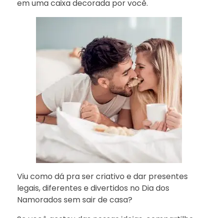
em uma caixa decorada por você.
Viu como dá pra ser criativo e dar presentes
legais, diferentes e divertidos no Dia dos
Namorados sem sair de casa?