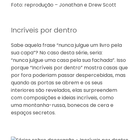
Foto: reprodução – Jonathan e Drew Scott
Incríveis por dentro
Sabe aquela frase “nunca julgue um livro pela
sua capa”? No caso desta série, seria:
“nunca julgue uma casa pela sua fachada”. Isso
porque “Incríveis por dentro” mostra casas que
por fora poderiam passar despercebidas, mas
quando as portas se abrem e os seus
interiores são revelados, elas surpreendem
com composições e ideias incríveis, como
uma montanha-russa, bonecos de cera e
espaços secretos.