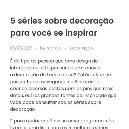
5 séries sobre decoração
para você se inspirar
03/03/2021
by
marcio
Decoração
É do tipo de pessoa que ama design de
interiores ou está pensando em renovar
a decoração de toda a casa? Então, além de
passar horas navegando no Pinterest e
criando diversas pastas com os pins que mais
amou, outras grandes fontes de inspiração que
você pode consultar são as séries sobre
decoração.
E para ajudar você nesse novo programa, nós
fizemos uma lista com as 5 melhores séries