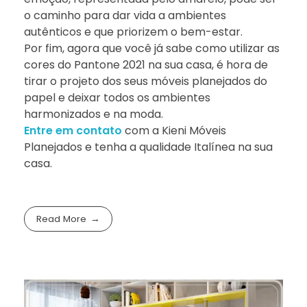
o caminho para dar vida a ambientes
autênticos e que priorizem o bem-estar.
Por fim, agora que você já sabe como utilizar as
cores do Pantone 2021 na sua casa, é hora de
tirar o projeto dos seus móveis planejados do
papel e deixar todos os ambientes
harmonizados e na moda.
Entre em contato
com a Kieni Móveis
Planejados e tenha a qualidade Italínea na sua
casa.
Read More