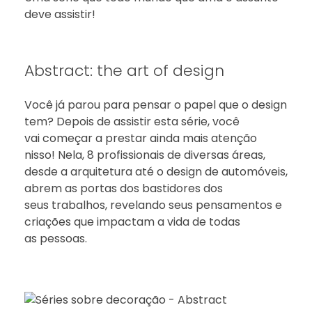
deve assistir!
Abstract: the art of design
Você já parou para pensar o papel que o design
tem? Depois de assistir esta série, você
vai começar a prestar ainda mais atenção
nisso! Nela, 8 profissionais de diversas áreas,
desde a arquitetura até o design de automóveis,
abrem as portas dos bastidores dos
seus trabalhos, revelando seus pensamentos e
criações que impactam a vida de todas
as pessoas.