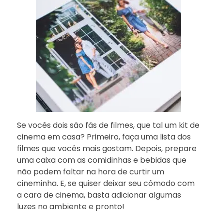
Se vocês dois são fãs de filmes, que tal um kit de
cinema em casa? Primeiro, faça uma lista dos
filmes que vocês mais gostam. Depois, prepare
uma caixa com as comidinhas e bebidas que
não podem faltar na hora de curtir um
cineminha. E, se quiser deixar seu cômodo com
a cara de cinema, basta adicionar algumas
luzes no ambiente e pronto!