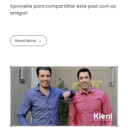
Aproveite para compartilhar este post com os
amigos!
Read More