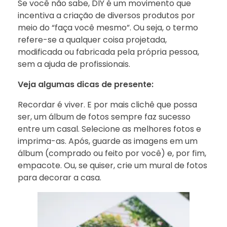
Se você não sabe, DIY é um movimento que
incentiva a criação de diversos produtos por
meio do “faça você mesmo”. Ou seja, o termo
refere-se a qualquer coisa projetada,
modificada ou fabricada pela própria pessoa,
sem a ajuda de profissionais.
Veja algumas dicas de presente:
Recordar é viver. E por mais clichê que possa
ser, um álbum de fotos sempre faz sucesso
entre um casal. Selecione as melhores fotos e
imprima-as. Após, guarde as imagens em um
álbum (comprado ou feito por você) e, por fim,
empacote. Ou, se quiser, crie um mural de fotos
para decorar a casa.