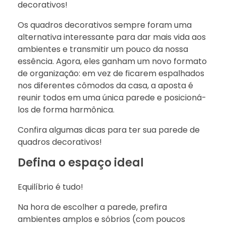
decorativos!
Os quadros decorativos sempre foram uma
alternativa interessante para dar mais vida aos
ambientes e transmitir um pouco da nossa
essência. Agora, eles ganham um novo formato
de organização: em vez de ficarem espalhados
nos diferentes cômodos da casa, a aposta é
reunir todos em uma única parede e posicioná-
los de forma harmônica.
Confira algumas dicas para ter sua parede de
quadros decorativos!
Defina o espaço ideal
Equilíbrio é tudo!
Na hora de escolher a parede, prefira
ambientes amplos e sóbrios (com poucos