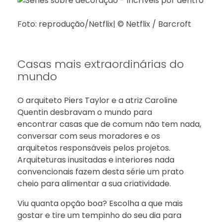
Foto: reprodução/Netflix| © Netflix / Barcroft
Casas mais extraordinárias do
mundo
O arquiteto Piers Taylor e a atriz Caroline
Quentin desbravam o mundo para
encontrar casas que de comum não tem nada,
conversar com seus moradores e os
arquitetos responsáveis pelos projetos.
Arquiteturas inusitadas e interiores nada
convencionais fazem desta série um prato
cheio para alimentar a sua criatividade.
Viu quanta opção boa? Escolha a que mais
gostar e tire um tempinho do seu dia para