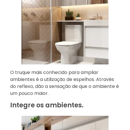
O truque mais conhecido para ampliar
ambientes é a utilização de espelhos. Através
do reflexo, dão a sensação de que o ambiente é
um pouco maior.
Integre os ambientes.