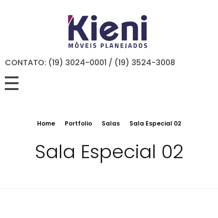
CONTATO: (19) 3024-0001 / (19) 3524-3008
Home
Portfolio
Salas
Sala Especial 02
Sala Especial 02