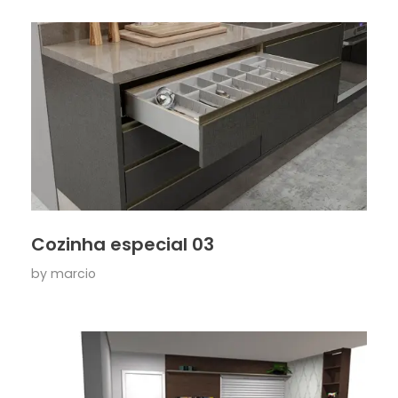
Cozinha especial 03
by
marcio