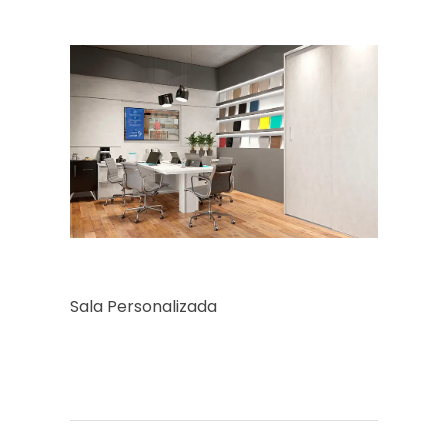
Sala Personalizada