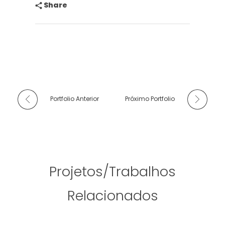
Share
Portfolio Anterior
Próximo Portfolio
Projetos/Trabalhos
Relacionados