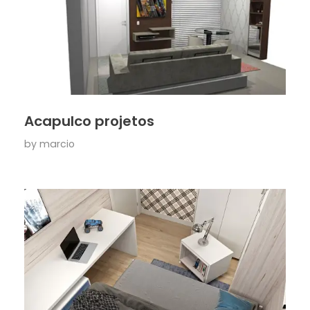
Acapulco projetos
by
marcio