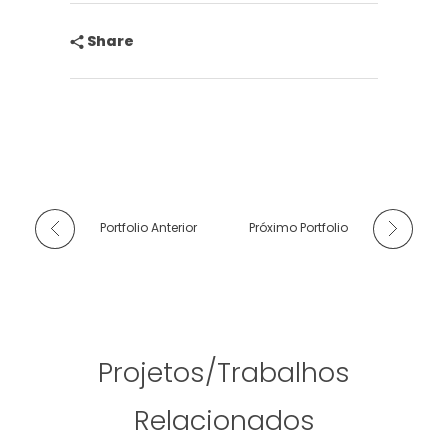
Share
Portfolio Anterior
Próximo Portfolio
Projetos/Trabalhos
Relacionados