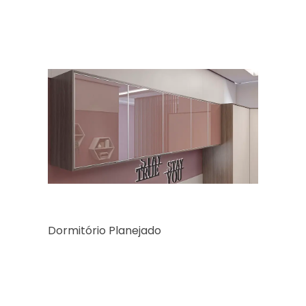
Dormitório Planejado