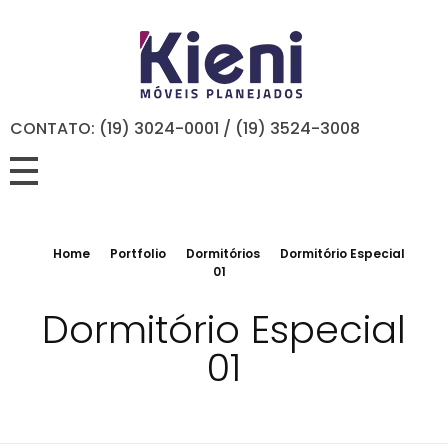
CONTATO: (19) 3024-0001 / (19) 3524-3008
Home
Portfolio
Dormitórios
Dormitório Especial
01
Dormitório Especial
01