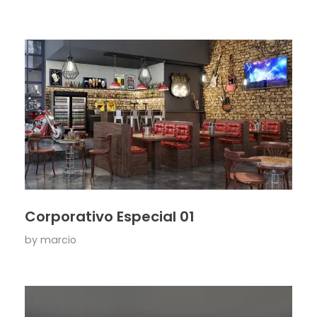
Corporativo Especial 01
by
marcio