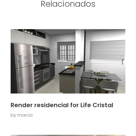
Relacionados
Render residencial for Life Cristal
by
marcio