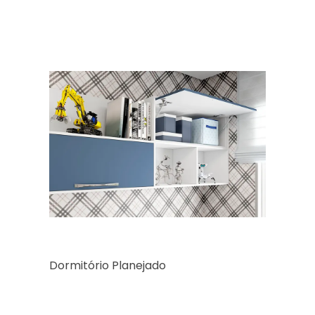
Dormitório Planejado