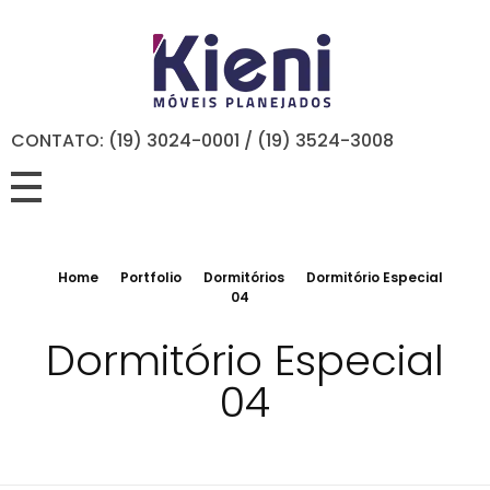
CONTATO: (19) 3024-0001 / (19) 3524-3008
Home
Portfolio
Dormitórios
Dormitório Especial
04
Dormitório Especial
04