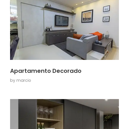
Apartamento Decorado
by
marcio