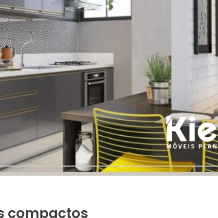
s compactos