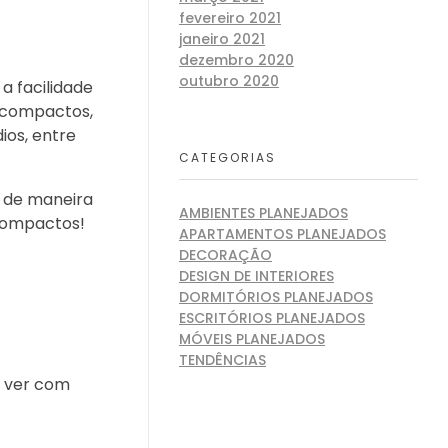
fevereiro 2021
janeiro 2021
dezembro 2020
outubro 2020
a facilidade
s compactos,
ios, entre
CATEGORIAS
, de maneira
AMBIENTES PLANEJADOS
 compactos!
APARTAMENTOS PLANEJADOS
DECORAÇÃO
DESIGN DE INTERIORES
DORMITÓRIOS PLANEJADOS
ESCRITÓRIOS PLANEJADOS
MÓVEIS PLANEJADOS
TENDÊNCIAS
a ver com