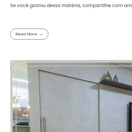
Se você gostou dessa matéria, compartilhe com am
Read More