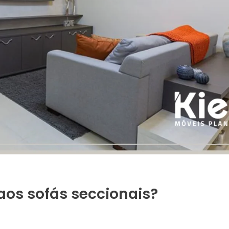
aos sofás seccionais?