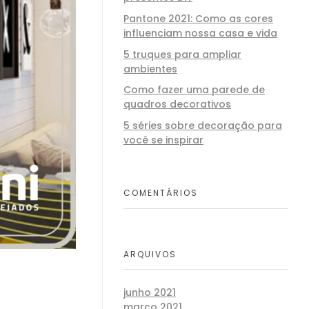
Pantone 2021: Como as cores
influenciam nossa casa e vida
5 truques para ampliar
ambientes
Como fazer uma parede de
quadros decorativos
5 séries sobre decoração para
você se inspirar
COMENTÁRIOS
ARQUIVOS
junho 2021
março 2021