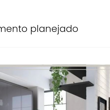
amento planejado