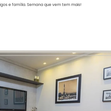
igos e família. Semana que vem tem mais!