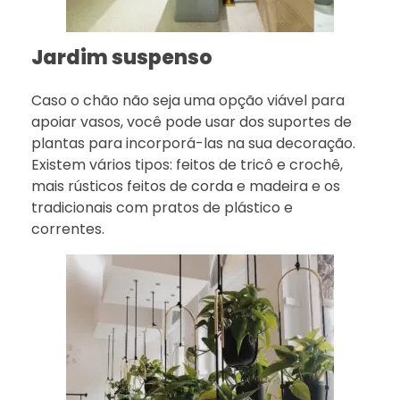
Jardim suspenso
Caso o chão não seja uma opção viável para
apoiar vasos, você pode usar dos suportes de
plantas para incorporá-las na sua decoração.
Existem vários tipos: feitos de tricô e crochê,
mais rústicos feitos de corda e madeira e os
tradicionais com pratos de plástico e
correntes.