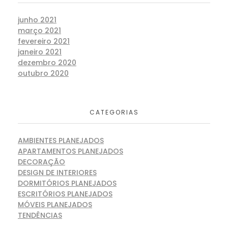
junho 2021
março 2021
fevereiro 2021
janeiro 2021
dezembro 2020
outubro 2020
CATEGORIAS
AMBIENTES PLANEJADOS
APARTAMENTOS PLANEJADOS
DECORAÇÃO
DESIGN DE INTERIORES
DORMITÓRIOS PLANEJADOS
ESCRITÓRIOS PLANEJADOS
MÓVEIS PLANEJADOS
TENDÊNCIAS