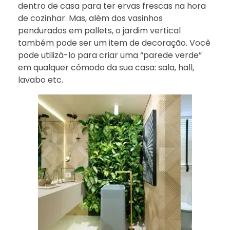
dentro de casa para ter ervas frescas na hora
de cozinhar. Mas, além dos vasinhos
pendurados em pallets, o jardim vertical
também pode ser um item de decoração. Você
pode utilizá-lo para criar uma “parede verde”
em qualquer cômodo da sua casa: sala, hall,
lavabo etc.