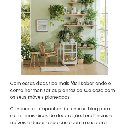
Com essas dicas fica mais fácil saber onde e
como harmonizar as plantas da sua casa com
os seus móveis planejados.
Continue acompanhando o nosso blog para
saber mais dicas de decoração, tendências e
móveis e deixar a sua casa com a sua cara.