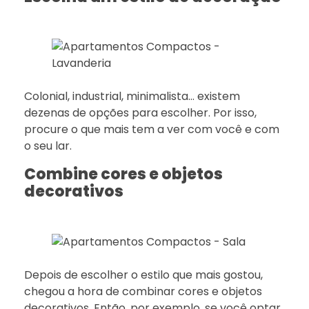
Colonial, industrial, minimalista… existem
dezenas de opções para escolher. Por isso,
procure o que mais tem a ver com você e com
o seu lar.
Combine cores e objetos
decorativos
Depois de escolher o estilo que mais gostou,
chegou a hora de combinar cores e objetos
decorativos. Então, por exemplo, se você optar