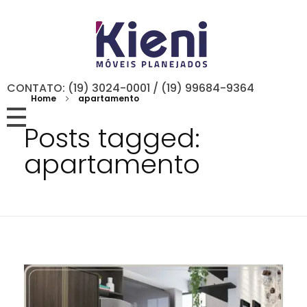
CONTATO: (19) 3024-0001 / (19) 99684-9364
Home
apartamento
Posts tagged:
apartamento