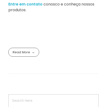
Entre em contato
conosco e conheça nossos
produtos.
Read More