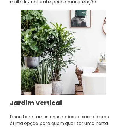
muita luz natural e pouca manutenção.
Jardim Vertical
Ficou bem famoso nas redes sociais e é uma
ótima opção para quem quer ter uma horta