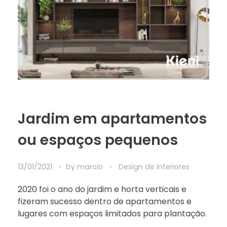
Jardim em apartamentos
ou espaços pequenos
13/01/2021
by
marcio
Design de Interiores
2020 foi o ano do jardim e horta verticais e
fizeram sucesso dentro de apartamentos e
lugares com espaços limitados para plantação.