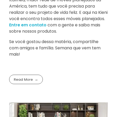
América, tem tudo que você precisa para
realizar o seu projeto de vida feliz. E aqui na Kieni
você encontra todos esses móveis planejados.
Entre em contato
com a gente e saiba mais
sobre nossos produtos.
Se você gostou dessa matéria, compartilhe
com amigos e família. Semana que vem tem
mais!
Read More