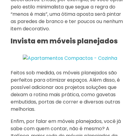
pelo estilo minimalista que segue a regra do
“menos é mais”, uma ótima aposta será pintar
as paredes de branco e ter poucos ou nenhum
item decorativo.
Invista em móveis planejados
Feitos sob medida, os móveis planejados são
perfeitos para otimizar espaços. Além disso, é
possível adicionar aos projetos soluções que
deixam a rotina mais prática, como gavetas
embutidas, portas de correr e diversas outras
melhorias.
Enfim, por falar em móveis planejados, você já
sabe com quem contar, não é mesmo? A
Italínea, maior rede de móveis planejados da