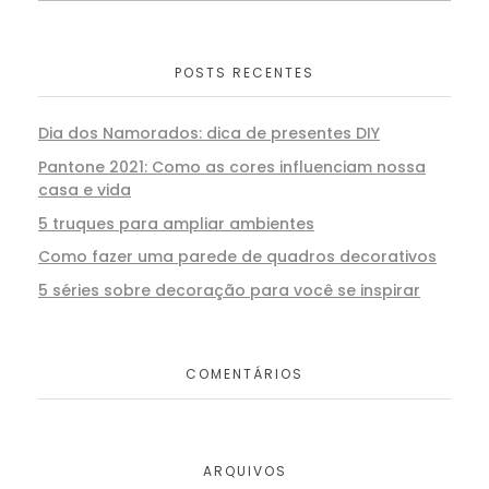
POSTS RECENTES
Dia dos Namorados: dica de presentes DIY
Pantone 2021: Como as cores influenciam nossa
casa e vida
5 truques para ampliar ambientes
Como fazer uma parede de quadros decorativos
5 séries sobre decoração para você se inspirar
COMENTÁRIOS
ARQUIVOS