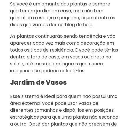
Se você é um amante das plantas e sempre
quis ter um jardim em casa, mas não tem
quintal ou o espaço é pequeno, fique atento às
dicas que vamos dar no blog de hoje.
As plantas continuarão sendo tendência e vão
aparecer cada vez mais como decoração em
todos os tipos de residência. E você pode tê-las
dentro e fora de casa, em vasos ou direto no
solo e, até mesmo em lugares que nunca
imaginou que poderia colocá-las.
Jardim de Vasos
Esse sistema é ideal para quem não possui uma
área externa. Você pode usar vasos de
diferentes tamanhos e dispô-los em posições
estratégicas para que uma planta não esconda
a outra. Opte por plantas que não precisem de