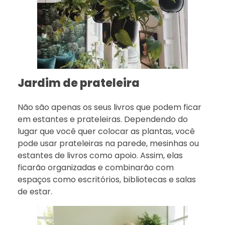
Jardim de prateleira
Não são apenas os seus livros que podem ficar
em estantes e prateleiras. Dependendo do
lugar que você quer colocar as plantas, você
pode usar prateleiras na parede, mesinhas ou
estantes de livros como apoio. Assim, elas
ficarão organizadas e combinarão com
espaços como escritórios, bibliotecas e salas
de estar.