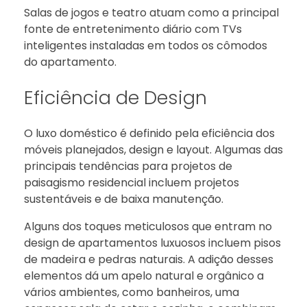
Salas de jogos e teatro atuam como a principal
fonte de entretenimento diário com TVs
inteligentes instaladas em todos os cômodos
do apartamento.
Eficiência de Design
O luxo doméstico é definido pela eficiência dos
móveis planejados, design e layout. Algumas das
principais tendências para projetos de
paisagismo residencial incluem projetos
sustentáveis ​​e de baixa manutenção.
Alguns dos toques meticulosos que entram no
design de apartamentos luxuosos incluem pisos
de madeira e pedras naturais. A adição desses
elementos dá um apelo natural e orgânico a
vários ambientes, como banheiros, uma