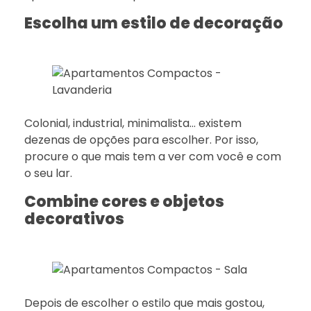
Escolha um estilo de decoração
Colonial, industrial, minimalista… existem
dezenas de opções para escolher. Por isso,
procure o que mais tem a ver com você e com
o seu lar.
Combine cores e objetos
decorativos
Depois de escolher o estilo que mais gostou,