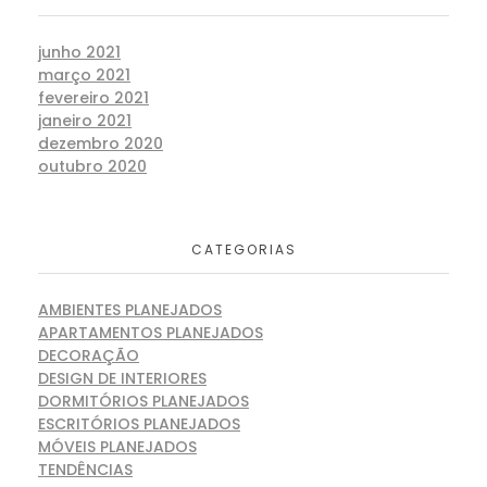
junho 2021
março 2021
fevereiro 2021
janeiro 2021
dezembro 2020
outubro 2020
CATEGORIAS
AMBIENTES PLANEJADOS
APARTAMENTOS PLANEJADOS
DECORAÇÃO
DESIGN DE INTERIORES
DORMITÓRIOS PLANEJADOS
ESCRITÓRIOS PLANEJADOS
MÓVEIS PLANEJADOS
TENDÊNCIAS