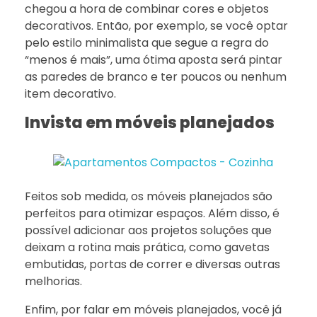
chegou a hora de combinar cores e objetos
decorativos. Então, por exemplo, se você optar
pelo estilo minimalista que segue a regra do
“menos é mais”, uma ótima aposta será pintar
as paredes de branco e ter poucos ou nenhum
item decorativo.
Invista em móveis planejados
Feitos sob medida, os móveis planejados são
perfeitos para otimizar espaços. Além disso, é
possível adicionar aos projetos soluções que
deixam a rotina mais prática, como gavetas
embutidas, portas de correr e diversas outras
melhorias.
Enfim, por falar em móveis planejados, você já