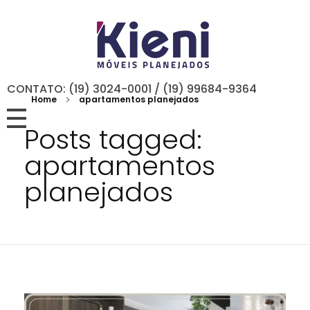
CONTATO: (19) 3024-0001 / (19) 99684-9364
Home
apartamentos planejados
Posts tagged:
apartamentos
planejados