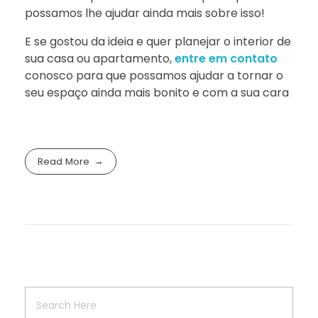
possamos lhe ajudar ainda mais sobre isso!
E se gostou da ideia e quer planejar o interior de
sua casa ou apartamento,
entre em contato
conosco para que possamos ajudar a tornar o
seu espaço ainda mais bonito e com a sua cara
Read More