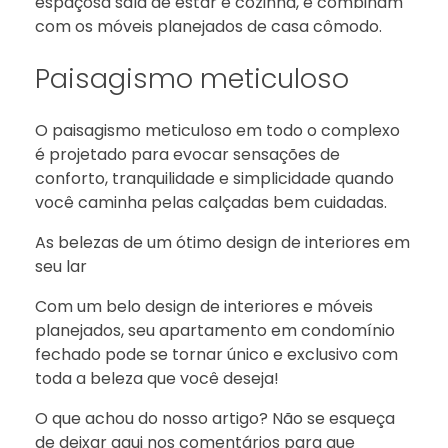
espaçosa sala de estar e cozinha, e combinam
com os móveis planejados de casa cômodo.
Paisagismo meticuloso
O paisagismo meticuloso em todo o complexo
é projetado para evocar sensações de
conforto, tranquilidade e simplicidade quando
você caminha pelas calçadas bem cuidadas.
As belezas de um ótimo design de interiores em
seu lar
Com um belo design de interiores e móveis
planejados, seu apartamento em condomínio
fechado pode se tornar único e exclusivo com
toda a beleza que você deseja!
O que achou do nosso artigo? Não se esqueça
de deixar aqui nos comentários para que