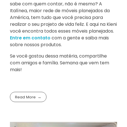
sabe com quem contar, não é mesmo? A
Italínea, maior rede de móveis planejados da
América, tem tudo que você precisa para
realizar o seu projeto de vida feliz. E aqui na Kieni
você encontra todos esses móveis planejados.
Entre em contato
com a gente e saiba mais
sobre nossos produtos.
Se você gostou dessa matéria, compartilhe
com amigos e família. Semana que vem tem
mais!
Read More