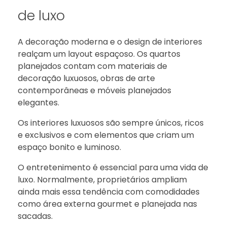
de luxo
A decoração moderna e o design de interiores
realçam um layout espaçoso. Os quartos
planejados contam com materiais de
decoração luxuosos, obras de arte
contemporâneas e móveis planejados
elegantes.
Os interiores luxuosos são sempre únicos, ricos
e exclusivos e com elementos que criam um
espaço bonito e luminoso.
O entretenimento é essencial para uma vida de
luxo. Normalmente, proprietários ampliam
ainda mais essa tendência com comodidades
como área externa gourmet e planejada nas
sacadas.