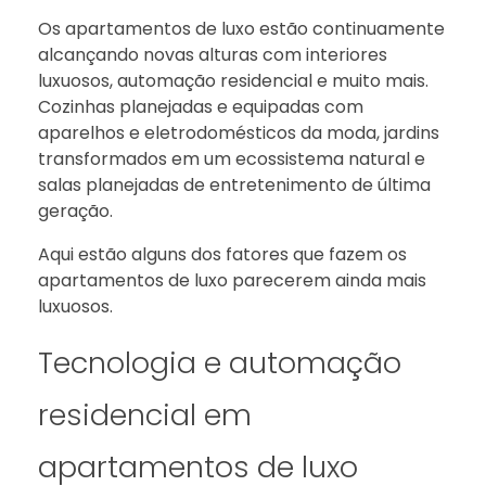
Os apartamentos de luxo estão continuamente
alcançando novas alturas com interiores
luxuosos, automação residencial e muito mais.
Cozinhas planejadas e equipadas com
aparelhos e eletrodomésticos da moda, jardins
transformados em um ecossistema natural e
salas planejadas de entretenimento de última
geração.
Aqui estão alguns dos fatores que fazem os
apartamentos de luxo parecerem ainda mais
luxuosos.
Tecnologia e automação
residencial em
apartamentos de luxo