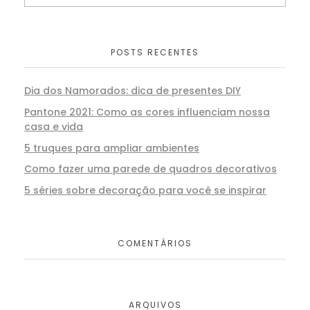
POSTS RECENTES
Dia dos Namorados: dica de presentes DIY
Pantone 2021: Como as cores influenciam nossa
casa e vida
5 truques para ampliar ambientes
Como fazer uma parede de quadros decorativos
5 séries sobre decoração para você se inspirar
COMENTÁRIOS
ARQUIVOS