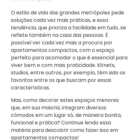
O estilo de vida das grandes metrópoles pede
soluções cada vez mais práticas, e essa
tendência, que prioriza a facilidade em tudo, se
reflete também na casa das pessoas. É
possível ver cada vez mais a procura por
apartamentos compactos, com o espaço
perfeito para acomodar o que é essencial para
viver bem e com mais praticidade. Kitnets,
studios, entre outros, por exemplo, têm sido os
favoritos entre os que buscam por essas
características.
Mas, como decorar estes espaços menores
que, em sua maioria, integram diversos
cômodos em um lugar só, de maneira bonita,
funcional e prática? Continue lendo essa
matéria para descobrir como fazer isso em
apartamentos compactos!