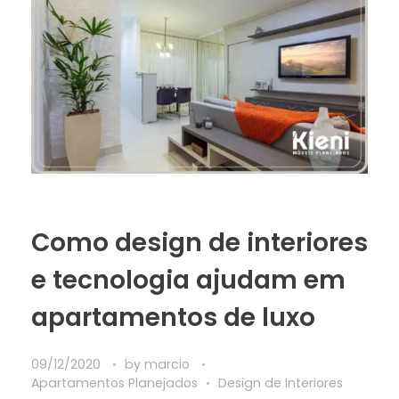
Como design de interiores
e tecnologia ajudam em
apartamentos de luxo
09/12/2020
by
marcio
Apartamentos Planejados
Design de Interiores