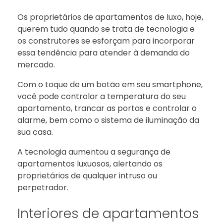
Os proprietários de apartamentos de luxo, hoje,
querem tudo quando se trata de tecnologia e
os construtores se esforçam para incorporar
essa tendência para atender à demanda do
mercado.
Com o toque de um botão em seu smartphone,
você pode controlar a temperatura do seu
apartamento, trancar as portas e controlar o
alarme, bem como o sistema de iluminação da
sua casa.
A tecnologia aumentou a segurança de
apartamentos luxuosos, alertando os
proprietários de qualquer intruso ou
perpetrador.
Interiores de apartamentos