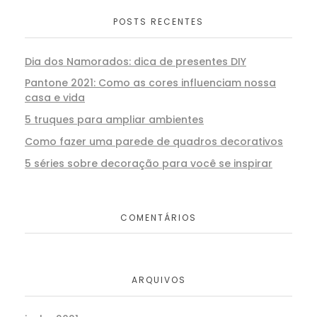
POSTS RECENTES
Dia dos Namorados: dica de presentes DIY
Pantone 2021: Como as cores influenciam nossa
casa e vida
5 truques para ampliar ambientes
Como fazer uma parede de quadros decorativos
5 séries sobre decoração para você se inspirar
COMENTÁRIOS
ARQUIVOS