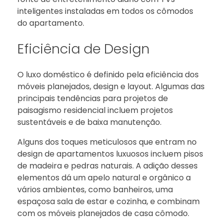
inteligentes instaladas em todos os cômodos
do apartamento.
Eficiência de Design
O luxo doméstico é definido pela eficiência dos
móveis planejados, design e layout. Algumas das
principais tendências para projetos de
paisagismo residencial incluem projetos
sustentáveis ​​e de baixa manutenção.
Alguns dos toques meticulosos que entram no
design de apartamentos luxuosos incluem pisos
de madeira e pedras naturais. A adição desses
elementos dá um apelo natural e orgânico a
vários ambientes, como banheiros, uma
espaçosa sala de estar e cozinha, e combinam
com os móveis planejados de casa cômodo.