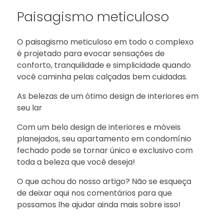
Paisagismo meticuloso
O paisagismo meticuloso em todo o complexo
é projetado para evocar sensações de
conforto, tranquilidade e simplicidade quando
você caminha pelas calçadas bem cuidadas.
As belezas de um ótimo design de interiores em
seu lar
Com um belo design de interiores e móveis
planejados, seu apartamento em condomínio
fechado pode se tornar único e exclusivo com
toda a beleza que você deseja!
O que achou do nosso artigo? Não se esqueça
de deixar aqui nos comentários para que
possamos lhe ajudar ainda mais sobre isso!