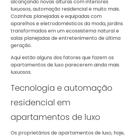
alcançando novas alturas com interiores
luxuosos, automação residencial e muito mais.
Cozinhas planejadas e equipadas com
aparelhos e eletrodomésticos da moda, jardins
transformados em um ecossistema natural e
salas planejadas de entretenimento de última
geração.
Aqui estão alguns dos fatores que fazem os
apartamentos de luxo parecerem ainda mais
luxuosos.
Tecnologia e automação
residencial em
apartamentos de luxo
Os proprietários de apartamentos de luxo, hoje,