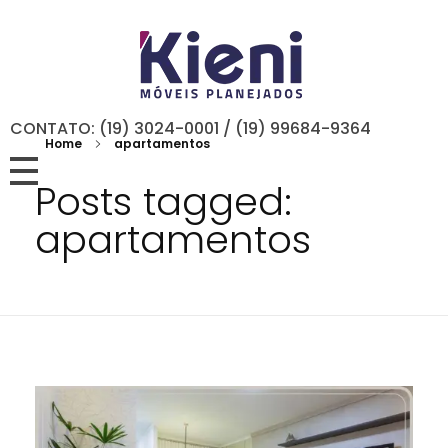
CONTATO: (19) 3024-0001 / (19) 99684-9364
Home
apartamentos
Posts tagged:
apartamentos