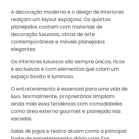
A decoração moderna e o design de interiores
realçam um layout espaçoso. Os quartos
planejados contam com materiais de
decoração luxuosos, obras de arte
contemporâneas e móveis planejados
elegantes.
Os interiores luxuosos são sempre únicos, ricos
e exclusivos e com elementos que criam um
espaço bonito e luminoso.
O entretenimento é essencial para uma vida de
luxo. Normalmente, proprietários ampliam
ainda mais essa tendência com comodidades
como área externa gourmet e planejada nas
sacadas.
Salas de jogos e teatro atuam como a principal
fonte de entretenimento diário com TVs