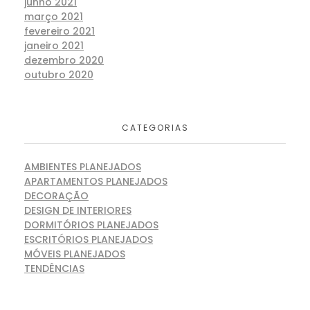
junho 2021
março 2021
fevereiro 2021
janeiro 2021
dezembro 2020
outubro 2020
CATEGORIAS
AMBIENTES PLANEJADOS
APARTAMENTOS PLANEJADOS
DECORAÇÃO
DESIGN DE INTERIORES
DORMITÓRIOS PLANEJADOS
ESCRITÓRIOS PLANEJADOS
MÓVEIS PLANEJADOS
TENDÊNCIAS