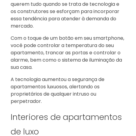
querem tudo quando se trata de tecnologia e
os construtores se esforçam para incorporar
essa tendência para atender à demanda do
mercado.
Com o toque de um botão em seu smartphone,
você pode controlar a temperatura do seu
apartamento, trancar as portas e controlar o
alarme, bem como o sistema de iluminação da
sua casa.
A tecnologia aumentou a segurança de
apartamentos luxuosos, alertando os
proprietários de qualquer intruso ou
perpetrador.
Interiores de apartamentos
de luxo