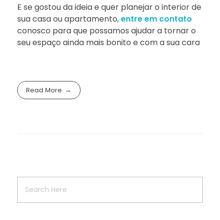
E se gostou da ideia e quer planejar o interior de
sua casa ou apartamento,
entre em contato
conosco para que possamos ajudar a tornar o
seu espaço ainda mais bonito e com a sua cara
Read More