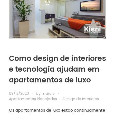
Como design de interiores
e tecnologia ajudam em
apartamentos de luxo
09/12/2020
by
marcio
Apartamentos Planejados
Design de Interiores
Os apartamentos de luxo estão continuamente