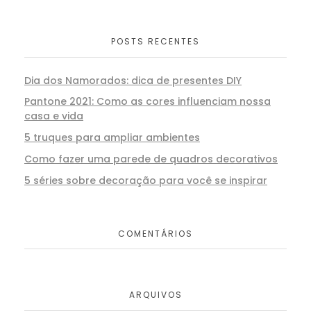
POSTS RECENTES
Dia dos Namorados: dica de presentes DIY
Pantone 2021: Como as cores influenciam nossa
casa e vida
5 truques para ampliar ambientes
Como fazer uma parede de quadros decorativos
5 séries sobre decoração para você se inspirar
COMENTÁRIOS
ARQUIVOS