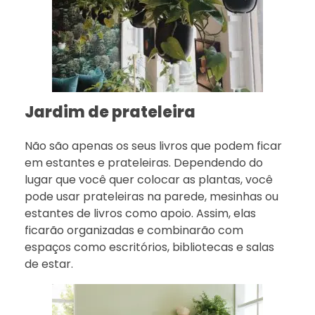
Jardim de prateleira
Não são apenas os seus livros que podem ficar
em estantes e prateleiras. Dependendo do
lugar que você quer colocar as plantas, você
pode usar prateleiras na parede, mesinhas ou
estantes de livros como apoio. Assim, elas
ficarão organizadas e combinarão com
espaços como escritórios, bibliotecas e salas
de estar.