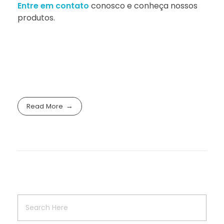
Entre em contato
conosco e conheça nossos
produtos.
Read More