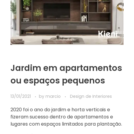
Jardim em apartamentos
ou espaços pequenos
13/01/2021
by
marcio
Design de Interiores
2020 foi o ano do jardim e horta verticais e
fizeram sucesso dentro de apartamentos e
lugares com espaços limitados para plantação.