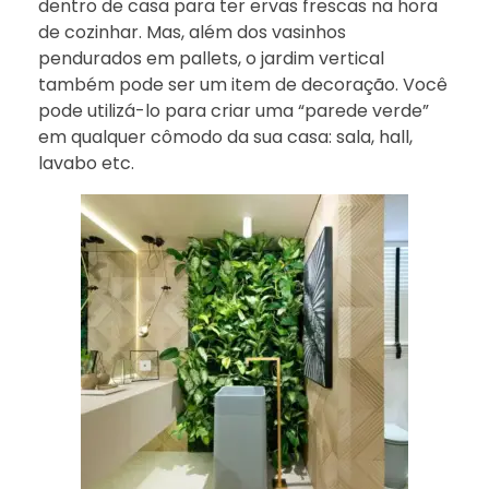
dentro de casa para ter ervas frescas na hora
de cozinhar. Mas, além dos vasinhos
pendurados em pallets, o jardim vertical
também pode ser um item de decoração. Você
pode utilizá-lo para criar uma “parede verde”
em qualquer cômodo da sua casa: sala, hall,
lavabo etc.