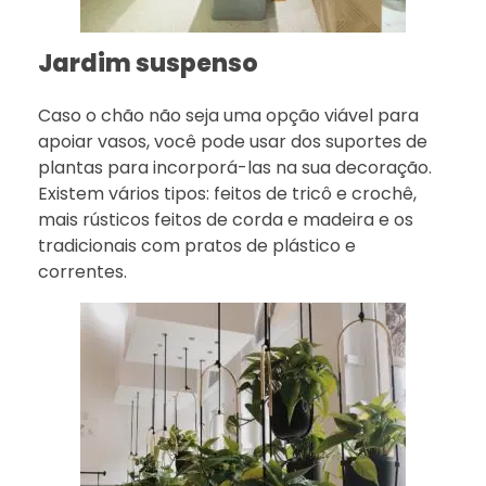
Jardim suspenso
Caso o chão não seja uma opção viável para
apoiar vasos, você pode usar dos suportes de
plantas para incorporá-las na sua decoração.
Existem vários tipos: feitos de tricô e crochê,
mais rústicos feitos de corda e madeira e os
tradicionais com pratos de plástico e
correntes.