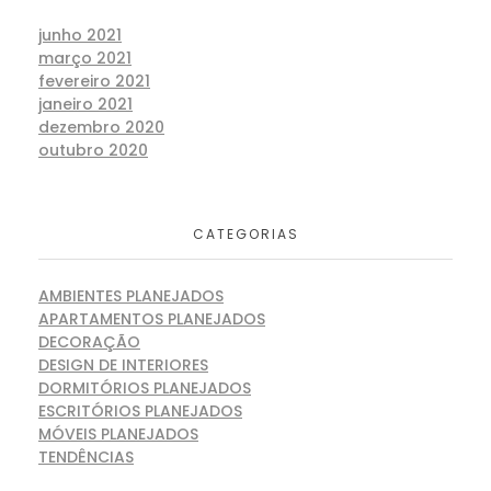
junho 2021
março 2021
fevereiro 2021
janeiro 2021
dezembro 2020
outubro 2020
CATEGORIAS
AMBIENTES PLANEJADOS
APARTAMENTOS PLANEJADOS
DECORAÇÃO
DESIGN DE INTERIORES
DORMITÓRIOS PLANEJADOS
ESCRITÓRIOS PLANEJADOS
MÓVEIS PLANEJADOS
TENDÊNCIAS