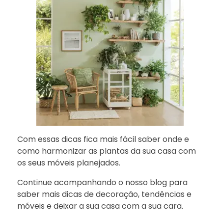
Com essas dicas fica mais fácil saber onde e
como harmonizar as plantas da sua casa com
os seus móveis planejados.
Continue acompanhando o nosso blog para
saber mais dicas de decoração, tendências e
móveis e deixar a sua casa com a sua cara.