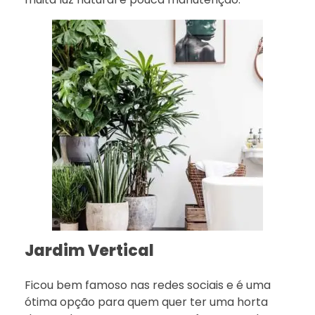
Jardim Vertical
Ficou bem famoso nas redes sociais e é uma
ótima opção para quem quer ter uma horta