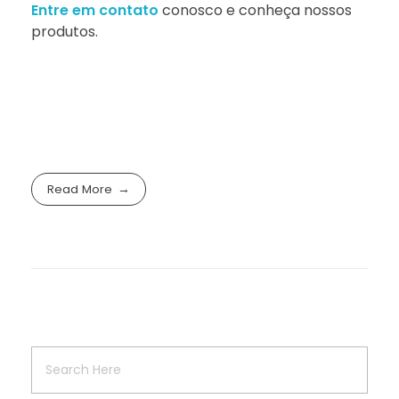
Entre em contato
conosco e conheça nossos
produtos.
Read More