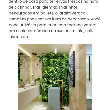
dentro de casa para ter ervas frescas na hora
de cozinhar. Mas, além dos vasinhos
pendurados em pallets, o jardim vertical
também pode ser um item de decoração. Você
pode utilizá-lo para criar uma “parede verde”
em qualquer cômodo da sua casa: sala, hall,
lavabo etc.