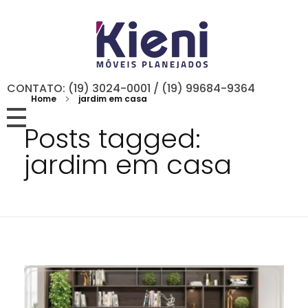
CONTATO: (19) 3024-0001 / (19) 99684-9364
Home
jardim em casa
Posts tagged:
jardim em casa