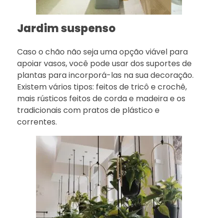
Jardim suspenso
Caso o chão não seja uma opção viável para
apoiar vasos, você pode usar dos suportes de
plantas para incorporá-las na sua decoração.
Existem vários tipos: feitos de tricô e crochê,
mais rústicos feitos de corda e madeira e os
tradicionais com pratos de plástico e
correntes.