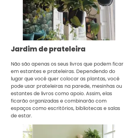
Jardim de prateleira
Não são apenas os seus livros que podem ficar
em estantes e prateleiras. Dependendo do
lugar que você quer colocar as plantas, você
pode usar prateleiras na parede, mesinhas ou
estantes de livros como apoio. Assim, elas
ficarão organizadas e combinarão com
espaços como escritórios, bibliotecas e salas
de estar.