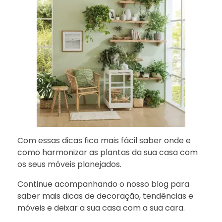
Com essas dicas fica mais fácil saber onde e
como harmonizar as plantas da sua casa com
os seus móveis planejados.
Continue acompanhando o nosso blog para
saber mais dicas de decoração, tendências e
móveis e deixar a sua casa com a sua cara.