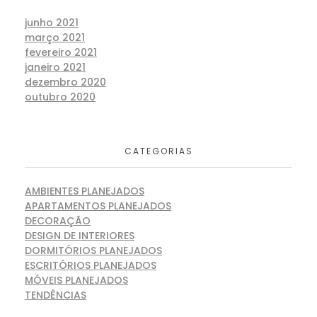
junho 2021
março 2021
fevereiro 2021
janeiro 2021
dezembro 2020
outubro 2020
CATEGORIAS
AMBIENTES PLANEJADOS
APARTAMENTOS PLANEJADOS
DECORAÇÃO
DESIGN DE INTERIORES
DORMITÓRIOS PLANEJADOS
ESCRITÓRIOS PLANEJADOS
MÓVEIS PLANEJADOS
TENDÊNCIAS