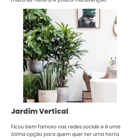
Jardim Vertical
Ficou bem famoso nas redes sociais e é uma
ótima opção para quem quer ter uma horta