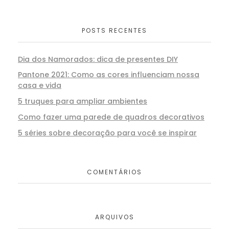
POSTS RECENTES
Dia dos Namorados: dica de presentes DIY
Pantone 2021: Como as cores influenciam nossa
casa e vida
5 truques para ampliar ambientes
Como fazer uma parede de quadros decorativos
5 séries sobre decoração para você se inspirar
COMENTÁRIOS
ARQUIVOS