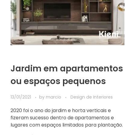
Jardim em apartamentos
ou espaços pequenos
13/01/2021
by
marcio
Design de Interiores
2020 foi o ano do jardim e horta verticais e
fizeram sucesso dentro de apartamentos e
lugares com espaços limitados para plantação.