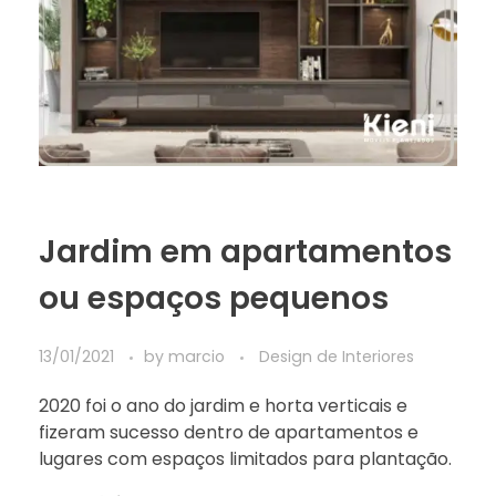
Jardim em apartamentos
ou espaços pequenos
13/01/2021
by
marcio
Design de Interiores
2020 foi o ano do jardim e horta verticais e
fizeram sucesso dentro de apartamentos e
lugares com espaços limitados para plantação.