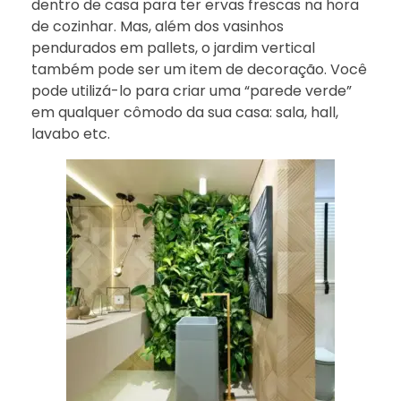
dentro de casa para ter ervas frescas na hora
de cozinhar. Mas, além dos vasinhos
pendurados em pallets, o jardim vertical
também pode ser um item de decoração. Você
pode utilizá-lo para criar uma “parede verde”
em qualquer cômodo da sua casa: sala, hall,
lavabo etc.