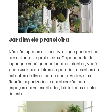
Jardim de prateleira
Não são apenas os seus livros que podem ficar
em estantes e prateleiras. Dependendo do
lugar que você quer colocar as plantas, você
pode usar prateleiras na parede, mesinhas ou
estantes de livros como apoio. Assim, elas
ficarão organizadas e combinarão com
espaços como escritórios, bibliotecas e salas
de estar.