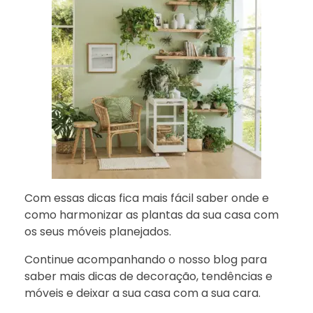
Com essas dicas fica mais fácil saber onde e
como harmonizar as plantas da sua casa com
os seus móveis planejados.
Continue acompanhando o nosso blog para
saber mais dicas de decoração, tendências e
móveis e deixar a sua casa com a sua cara.