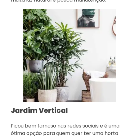
Jardim Vertical
Ficou bem famoso nas redes sociais e é uma
ótima opção para quem quer ter uma horta