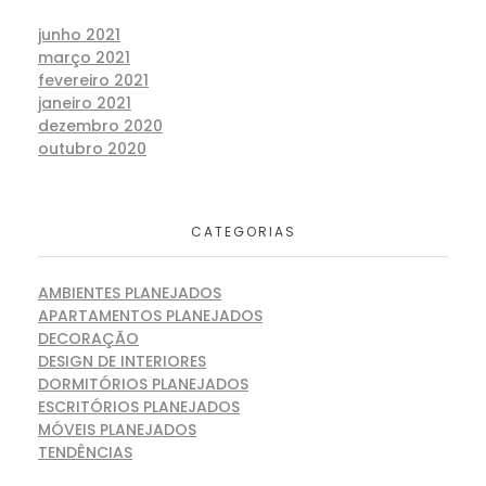
junho 2021
março 2021
fevereiro 2021
janeiro 2021
dezembro 2020
outubro 2020
CATEGORIAS
AMBIENTES PLANEJADOS
APARTAMENTOS PLANEJADOS
DECORAÇÃO
DESIGN DE INTERIORES
DORMITÓRIOS PLANEJADOS
ESCRITÓRIOS PLANEJADOS
MÓVEIS PLANEJADOS
TENDÊNCIAS