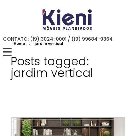
CONTATO: (19) 3024-0001 / (19) 99684-9364
Home
jardim vertical
Posts tagged:
jardim vertical