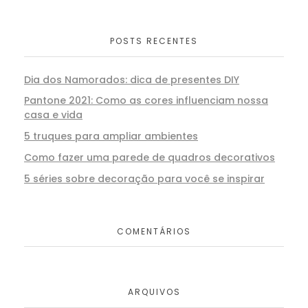
POSTS RECENTES
Dia dos Namorados: dica de presentes DIY
Pantone 2021: Como as cores influenciam nossa
casa e vida
5 truques para ampliar ambientes
Como fazer uma parede de quadros decorativos
5 séries sobre decoração para você se inspirar
COMENTÁRIOS
ARQUIVOS