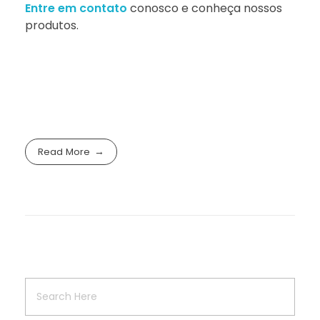
Entre em contato
conosco e conheça nossos
produtos.
Read More