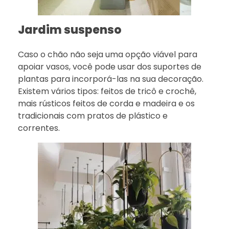
Jardim suspenso
Caso o chão não seja uma opção viável para
apoiar vasos, você pode usar dos suportes de
plantas para incorporá-las na sua decoração.
Existem vários tipos: feitos de tricô e crochê,
mais rústicos feitos de corda e madeira e os
tradicionais com pratos de plástico e
correntes.