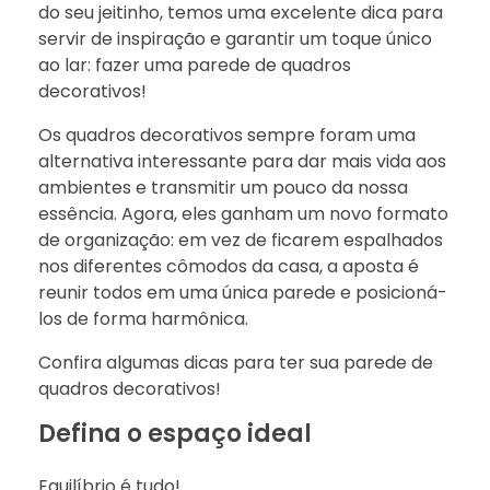
do seu jeitinho, temos uma excelente dica para
servir de inspiração e garantir um toque único
ao lar: fazer uma parede de quadros
decorativos!
Os quadros decorativos sempre foram uma
alternativa interessante para dar mais vida aos
ambientes e transmitir um pouco da nossa
essência. Agora, eles ganham um novo formato
de organização: em vez de ficarem espalhados
nos diferentes cômodos da casa, a aposta é
reunir todos em uma única parede e posicioná-
los de forma harmônica.
Confira algumas dicas para ter sua parede de
quadros decorativos!
Defina o espaço ideal
Equilíbrio é tudo!