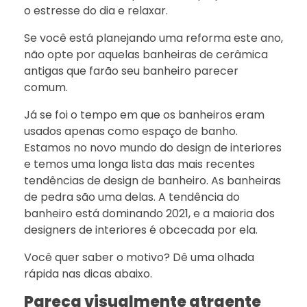
o estresse do dia e relaxar.
Se você está planejando uma reforma este ano,
não opte por aquelas banheiras de cerâmica
antigas que farão seu banheiro parecer
comum.
Já se foi o tempo em que os banheiros eram
usados ​​apenas como espaço de banho.
Estamos no novo mundo do design de interiores
e temos uma longa lista das mais recentes
tendências de design de banheiro. As banheiras
de pedra são uma delas. A tendência do
banheiro está dominando 2021, e a maioria dos
designers de interiores é obcecada por ela.
Você quer saber o motivo? Dê uma olhada
rápida nas dicas abaixo.
Pareça visualmente atraente