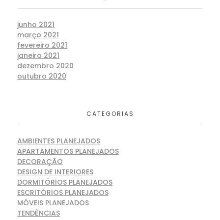
junho 2021
março 2021
fevereiro 2021
janeiro 2021
dezembro 2020
outubro 2020
CATEGORIAS
AMBIENTES PLANEJADOS
APARTAMENTOS PLANEJADOS
DECORAÇÃO
DESIGN DE INTERIORES
DORMITÓRIOS PLANEJADOS
ESCRITÓRIOS PLANEJADOS
MÓVEIS PLANEJADOS
TENDÊNCIAS