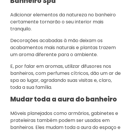
Banheiro Spa
Adicionar elementos da natureza no banheiro
certamente tornarão o seu interior mais
tranquilo.
Decorações acabadas à mão deixam os
acabamentos mais naturais e plantas trazem
um aroma diferente para o ambiente.
E, por falar em aromas, utilizar difusores nos
banheiros, com perfumes cítricos, dão um ar de
spa ao lugar, agradando suas visitas e, claro,
toda a sua família.
Mudar toda a aura do banheiro
Móveis planejados como armários, gabinetes e
prateleiras também podem ser usados em
banheiros. Eles mudam toda a aura do espaço e