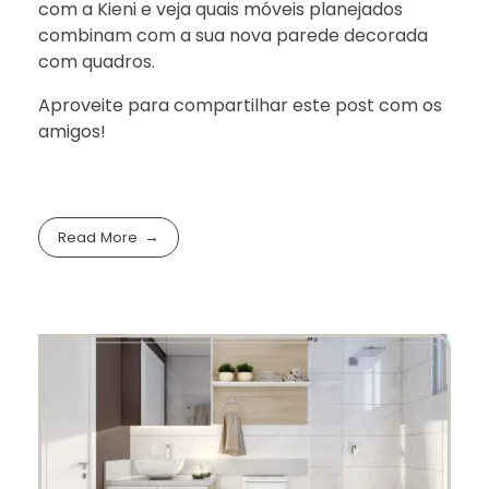
com a Kieni e veja quais móveis planejados
combinam com a sua nova parede decorada
com quadros.
Aproveite para compartilhar este post com os
amigos!
Read More