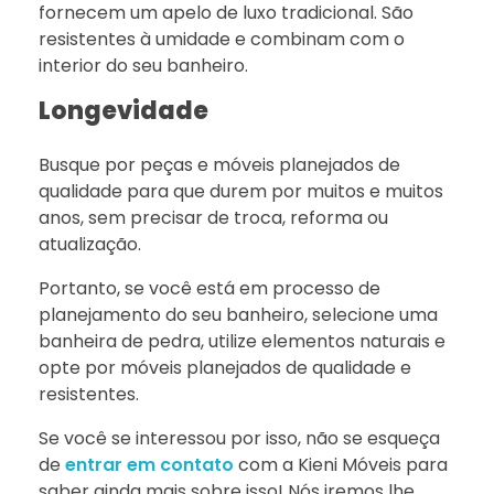
fornecem um apelo de luxo tradicional. São
resistentes à umidade e combinam com o
interior do seu banheiro.
Longevidade
Busque por peças e móveis planejados de
qualidade para que durem por muitos e muitos
anos, sem precisar de troca, reforma ou
atualização.
Portanto, se você está em processo de
planejamento do seu banheiro, selecione uma
banheira de pedra, utilize elementos naturais e
opte por móveis planejados de qualidade e
resistentes.
Se você se interessou por isso, não se esqueça
de
entrar em contato
com a Kieni Móveis para
saber ainda mais sobre isso! Nós iremos lhe