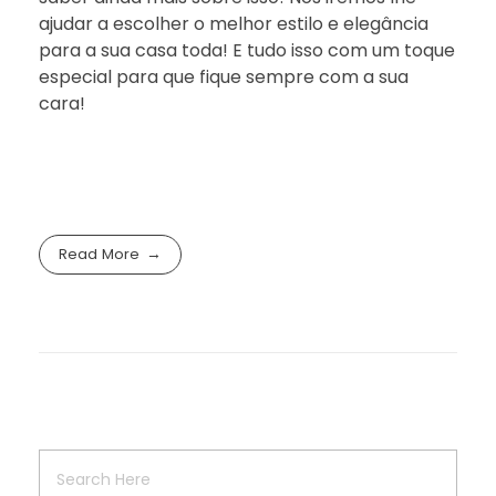
ajudar a escolher o melhor estilo e elegância
para a sua casa toda! E tudo isso com um toque
especial para que fique sempre com a sua
cara!
Read More