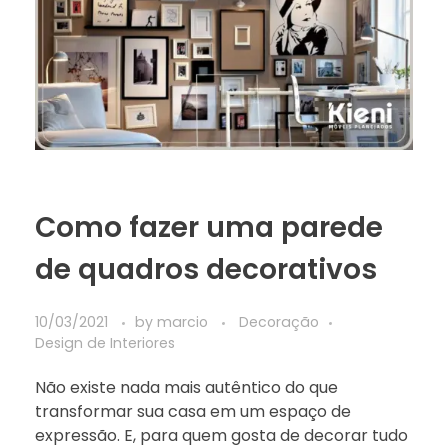
Como fazer uma parede
de quadros decorativos
10/03/2021
by
marcio
Decoração
Design de Interiores
Não existe nada mais autêntico do que
transformar sua casa em um espaço de
expressão. E, para quem gosta de decorar tudo