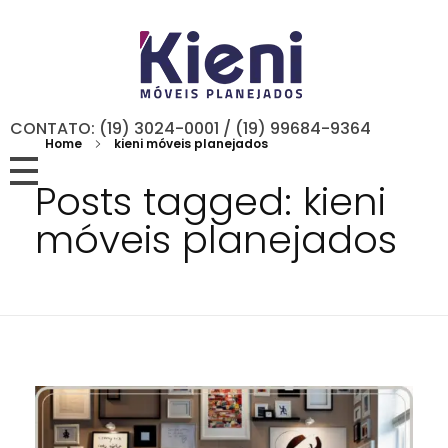
CONTATO: (19) 3024-0001 / (19) 99684-9364
Home
kieni móveis planejados
Posts tagged: kieni
móveis planejados