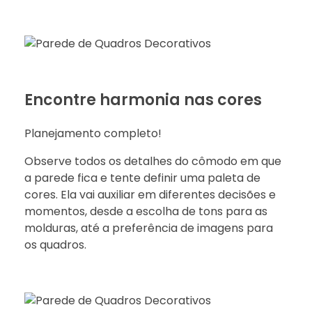
Encontre harmonia nas cores
Planejamento completo!
Observe todos os detalhes do cômodo em que
a parede fica e tente definir uma paleta de
cores. Ela vai auxiliar em diferentes decisões e
momentos, desde a escolha de tons para as
molduras, até a preferência de imagens para
os quadros.