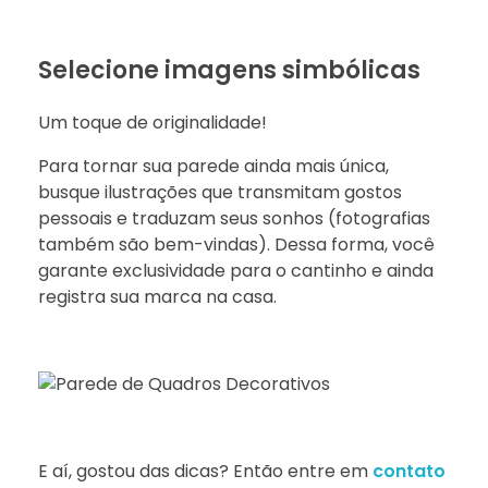
Selecione imagens simbólicas
Um toque de originalidade!
Para tornar sua parede ainda mais única,
busque ilustrações que transmitam gostos
pessoais e traduzam seus sonhos (fotografias
também são bem-vindas). Dessa forma, você
garante exclusividade para o cantinho e ainda
registra sua marca na casa.
E aí, gostou das dicas? Então entre em
contato