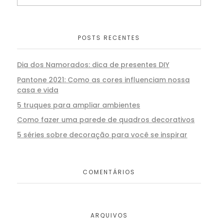
POSTS RECENTES
Dia dos Namorados: dica de presentes DIY
Pantone 2021: Como as cores influenciam nossa
casa e vida
5 truques para ampliar ambientes
Como fazer uma parede de quadros decorativos
5 séries sobre decoração para você se inspirar
COMENTÁRIOS
ARQUIVOS