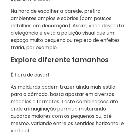
Na hora de escolher a parede, prefira
ambientes amplos e sóbrios (com poucos
detalhes em decoração). Assim, você desperta
a elegância e evita a poluição visual que um
espaço muito pequeno ou repleto de enfeites
traria, por exemplo.
Explore diferente tamanhos
É hora de ousar!
As molduras podem trazer ainda mais estilo
para o cômodo, basta apostar em diversos
modelos e formatos. Teste combinações até
onde a imaginação permitir, misturando
quadros maiores com os pequenos ou, até
mesmo, variando entre os sentidos horizontal e
vertical.