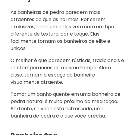
As banheiras de pedra parecem mais
atraentes do que as normais. Por serem
exclusivos, cada um deles vem com um tipo
diferente de textura, cor e toque. Elas
facilmente tornam os banheiros de elite e
únicos.
O melhor é que parecem rústicas, tradicionais e
contemporâneos ao mesmo tempo. Além
disso, tornam o espaço do banheiro
visualmente atraente.
Tomar um banho quente em uma banheira de
pedra natural é muito próximo da meditação.
Portanto, se você está estressado, uma
banheira de pedra é o que você precisa.