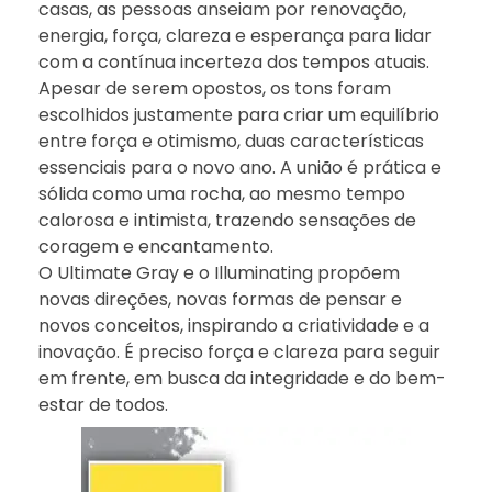
casas, as pessoas anseiam por renovação,
energia, força, clareza e esperança para lidar
com a contínua incerteza dos tempos atuais.
Apesar de serem opostos, os tons foram
escolhidos justamente para criar um equilíbrio
entre força e otimismo, duas características
essenciais para o novo ano. A união é prática e
sólida como uma rocha, ao mesmo tempo
calorosa e intimista, trazendo sensações de
coragem e encantamento.
O Ultimate Gray e o Illuminating propõem
novas direções, novas formas de pensar e
novos conceitos, inspirando a criatividade e a
inovação. É preciso força e clareza para seguir
em frente, em busca da integridade e do bem-
estar de todos.