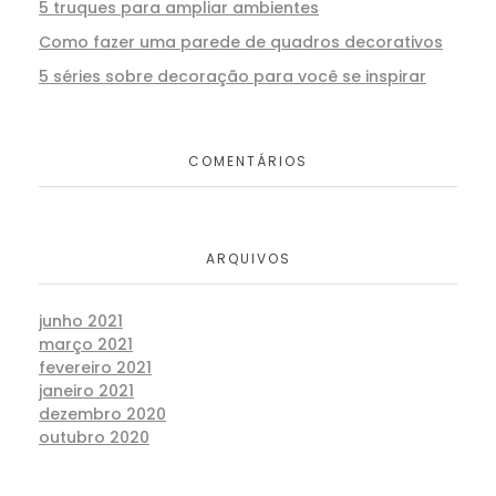
5 truques para ampliar ambientes
Como fazer uma parede de quadros decorativos
5 séries sobre decoração para você se inspirar
COMENTÁRIOS
ARQUIVOS
junho 2021
março 2021
fevereiro 2021
janeiro 2021
dezembro 2020
outubro 2020