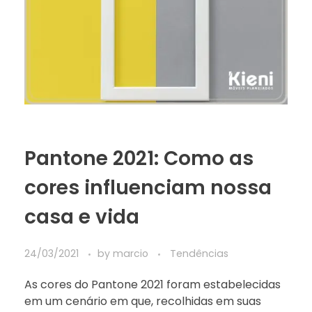
Pantone 2021: Como as
cores influenciam nossa
casa e vida
24/03/2021
by
marcio
Tendências
As cores do Pantone 2021 foram estabelecidas
em um cenário em que, recolhidas em suas