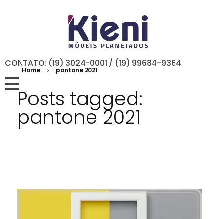
CONTATO: (19) 3024-0001 / (19) 99684-9364
Home
pantone 2021
Posts tagged:
pantone 2021