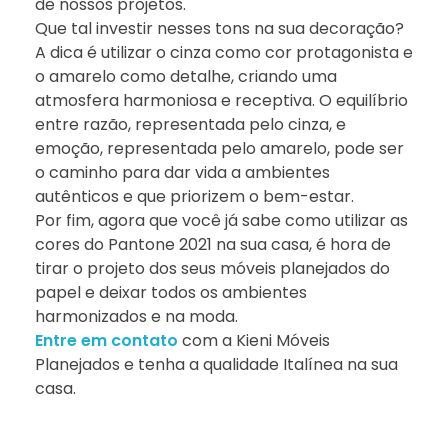
de nossos projetos.
Que tal investir nesses tons na sua decoração?
A dica é utilizar o cinza como cor protagonista e
o amarelo como detalhe, criando uma
atmosfera harmoniosa e receptiva. O equilíbrio
entre razão, representada pelo cinza, e
emoção, representada pelo amarelo, pode ser
o caminho para dar vida a ambientes
autênticos e que priorizem o bem-estar.
Por fim, agora que você já sabe como utilizar as
cores do Pantone 2021 na sua casa, é hora de
tirar o projeto dos seus móveis planejados do
papel e deixar todos os ambientes
harmonizados e na moda.
Entre em contato
com a Kieni Móveis
Planejados e tenha a qualidade Italínea na sua
casa.