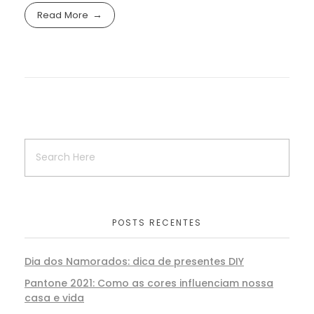
Read More
POSTS RECENTES
Dia dos Namorados: dica de presentes DIY
Pantone 2021: Como as cores influenciam nossa
casa e vida