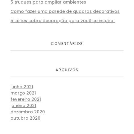
5 truques para ampliar ambientes
Como fazer uma parede de quadros decorativos
5 séries sobre decoração para você se inspirar
COMENTÁRIOS
ARQUIVOS
junho 2021
março 2021
fevereiro 2021
janeiro 2021
dezembro 2020
outubro 2020