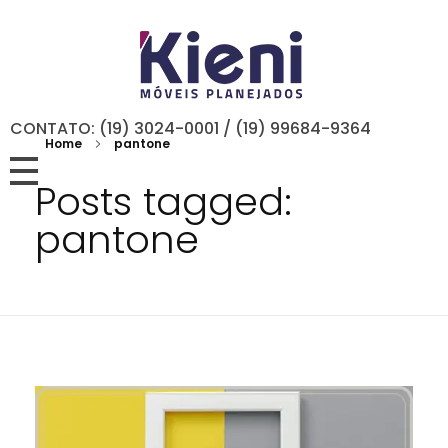
CONTATO: (19) 3024-0001 / (19) 99684-9364
Home
pantone
Posts tagged:
pantone