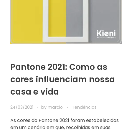
Pantone 2021: Como as
cores influenciam nossa
casa e vida
24/03/2021
by
marcio
Tendências
As cores do Pantone 2021 foram estabelecidas
em um cenário em que, recolhidas em suas