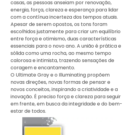
casas, as pessoas anseiam por renovação,
energia, força, clareza e esperança para lidar
com a contínua incerteza dos tempos atuais.
Apesar de serem opostos, os tons foram
escolhidos justamente para criar um equilíbrio
entre força e otimismo, duas características
essenciais para o novo ano. A união é prática e
sólida como uma rocha, ao mesmo tempo
calorosa e intimista, trazendo sensações de
coragem e encantamento.
O Ultimate Gray e o Illuminating propõem
novas direções, novas formas de pensar e
novos conceitos, inspirando a criatividade e a
inovação. É preciso força e clareza para seguir
em frente, em busca da integridade e do bem-
estar de todos.