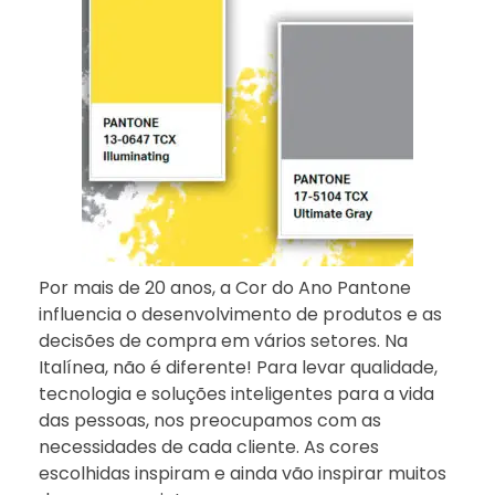
Por mais de 20 anos, a Cor do Ano Pantone
influencia o desenvolvimento de produtos e as
decisões de compra em vários setores. Na
Italínea, não é diferente! Para levar qualidade,
tecnologia e soluções inteligentes para a vida
das pessoas, nos preocupamos com as
necessidades de cada cliente. As cores
escolhidas inspiram e ainda vão inspirar muitos