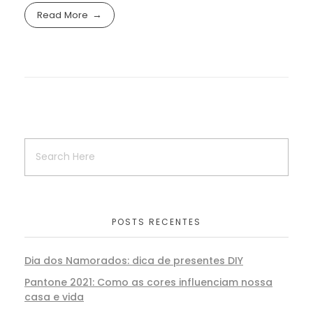
Read More
POSTS RECENTES
Dia dos Namorados: dica de presentes DIY
Pantone 2021: Como as cores influenciam nossa
casa e vida