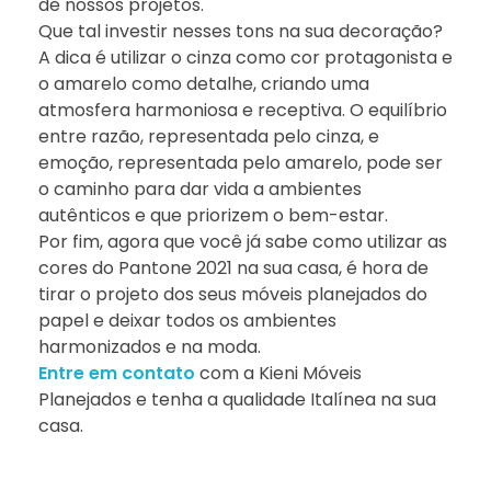
de nossos projetos.
Que tal investir nesses tons na sua decoração?
A dica é utilizar o cinza como cor protagonista e
o amarelo como detalhe, criando uma
atmosfera harmoniosa e receptiva. O equilíbrio
entre razão, representada pelo cinza, e
emoção, representada pelo amarelo, pode ser
o caminho para dar vida a ambientes
autênticos e que priorizem o bem-estar.
Por fim, agora que você já sabe como utilizar as
cores do Pantone 2021 na sua casa, é hora de
tirar o projeto dos seus móveis planejados do
papel e deixar todos os ambientes
harmonizados e na moda.
Entre em contato
com a Kieni Móveis
Planejados e tenha a qualidade Italínea na sua
casa.