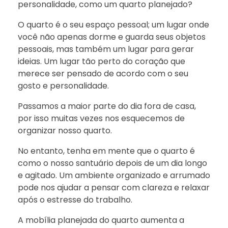
personalidade, como um quarto planejado?
O quarto é o seu espaço pessoal; um lugar onde
você não apenas dorme e guarda seus objetos
pessoais, mas também um lugar para gerar
ideias. Um lugar tão perto do coração que
merece ser pensado de acordo com o seu
gosto e personalidade.
Passamos a maior parte do dia fora de casa,
por isso muitas vezes nos esquecemos de
organizar nosso quarto.
No entanto, tenha em mente que o quarto é
como o nosso santuário depois de um dia longo
e agitado. Um ambiente organizado e arrumado
pode nos ajudar a pensar com clareza e relaxar
após o estresse do trabalho.
A mobília planejada do quarto aumenta a