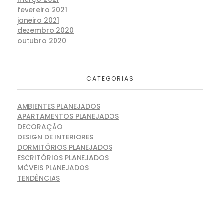
fevereiro 2021
janeiro 2021
dezembro 2020
outubro 2020
CATEGORIAS
AMBIENTES PLANEJADOS
APARTAMENTOS PLANEJADOS
DECORAÇÃO
DESIGN DE INTERIORES
DORMITÓRIOS PLANEJADOS
ESCRITÓRIOS PLANEJADOS
MÓVEIS PLANEJADOS
TENDÊNCIAS