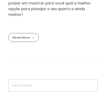
prazer em mostrar para você qual a melhor
opção para planejar o seu quarto e ainda
melhor!
Read More