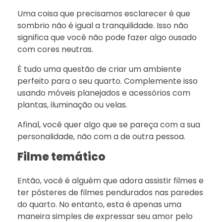
Uma coisa que precisamos esclarecer é que
sombrio não é igual a tranquilidade. Isso não
significa que você não pode fazer algo ousado
com cores neutras.
É tudo uma questão de criar um ambiente
perfeito para o seu quarto. Complemente isso
usando móveis planejados e acessórios com
plantas, iluminação ou velas.
Afinal, você quer algo que se pareça com a sua
personalidade, não com a de outra pessoa.
Filme temático
Então, você é alguém que adora assistir filmes e
ter pôsteres de filmes pendurados nas paredes
do quarto. No entanto, esta é apenas uma
maneira simples de expressar seu amor pelo