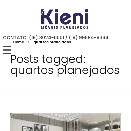
CONTATO: (19) 3024-0001 / (19) 99684-9364
Home
quartos planejados
Posts tagged:
quartos planejados