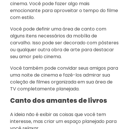
cinema. Você pode fazer algo mais
emocionante para aproveitar o tempo do filme
com estilo.
Você pode definir uma área de canto com
alguns itens necessários da mobília de
carvalho. Isso pode ser decorado com pôsteres
ou qualquer outra obra de arte para destacar
seu amor pelo cinema.
Você também pode convidar seus amigos para
uma noite de cinema e fazê-los admirar sua
coleção de filmes organizada em sua área de
TV completamente planejada.
Canto dos amantes de livros
A ideia não é exibir as coisas que você tem
interesse, mas criar um espaço planejado para
você relaxar.