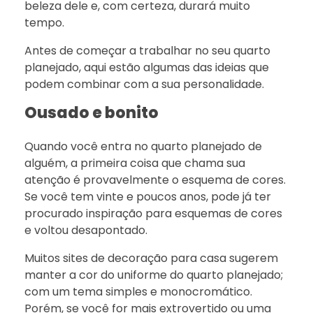
beleza dele e, com certeza, durará muito
tempo.
Antes de começar a trabalhar no seu quarto
planejado, aqui estão algumas das ideias que
podem combinar com a sua personalidade.
Ousado e bonito
Quando você entra no quarto planejado de
alguém, a primeira coisa que chama sua
atenção é provavelmente o esquema de cores.
Se você tem vinte e poucos anos, pode já ter
procurado inspiração para esquemas de cores
e voltou desapontado.
Muitos sites de decoração para casa sugerem
manter a cor do uniforme do quarto planejado;
com um tema simples e monocromático.
Porém, se você for mais extrovertido ou uma