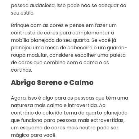
pessoa audaciosa, isso pode não se adequar ao
seu estilo.
Brinque com as cores e pense em fazer um
contraste de cores para complementar a
mobília planejada do seu quarto. Se você já
planejou uma mesa de cabeceira e um guarda-
roupa modular, considere escolher uma paleta
de cores que combine com a cama e as
cortinas.
Abrigo Sereno e Calmo
Agora, isso é algo para as pessoas que têm uma
natureza mais calma e introvertida. Ao
contrário do colorido tema de quarto planejado
que funciona para pessoas mais extrovertidas,
um esquema de cores mais neutro pode ser
mágico para você.