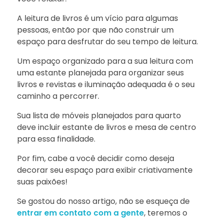
A leitura de livros é um vício para algumas
pessoas, então por que não construir um
espaço para desfrutar do seu tempo de leitura.
Um espaço organizado para a sua leitura com
uma estante planejada para organizar seus
livros e revistas e iluminação adequada é o seu
caminho a percorrer.
Sua lista de móveis planejados para quarto
deve incluir estante de livros e mesa de centro
para essa finalidade.
Por fim, cabe a você decidir como deseja
decorar seu espaço para exibir criativamente
suas paixões!
Se gostou do nosso artigo, não se esqueça de
entrar em contato com a gente
, teremos o