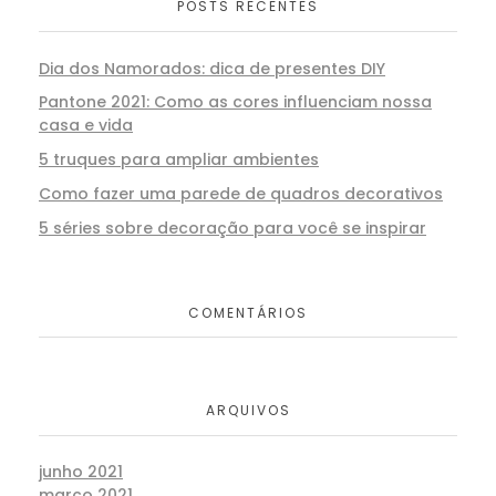
POSTS RECENTES
Dia dos Namorados: dica de presentes DIY
Pantone 2021: Como as cores influenciam nossa
casa e vida
5 truques para ampliar ambientes
Como fazer uma parede de quadros decorativos
5 séries sobre decoração para você se inspirar
COMENTÁRIOS
ARQUIVOS
junho 2021
março 2021