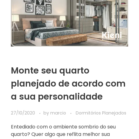
Monte seu quarto
planejado de acordo com
a sua personalidade
27/10/2020
by
marcio
Dormitórios Planejados
Entediado com o ambiente sombrio do seu
quarto? Quer algo que reflita melhor sua