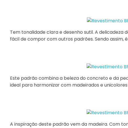
Tem tonalidade clara e desenho sutil. A delicadeza d
fácil de compor com outros padrões. Sendo assim, é 
Este padrão combina a beleza do concreto e da pedr
ideal para harmonizar com madeirados e unicolores
A inspiração deste padrão vem da madeira. Com tona