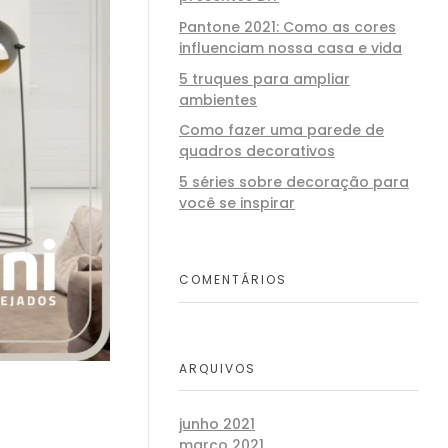
Pantone 2021: Como as cores
influenciam nossa casa e vida
5 truques para ampliar
ambientes
Como fazer uma parede de
quadros decorativos
5 séries sobre decoração para
você se inspirar
COMENTÁRIOS
ARQUIVOS
junho 2021
março 2021