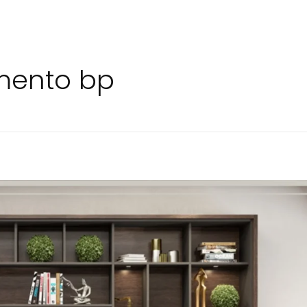
imento bp