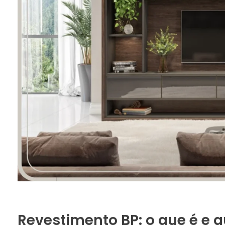
Revestimento BP: o que é e