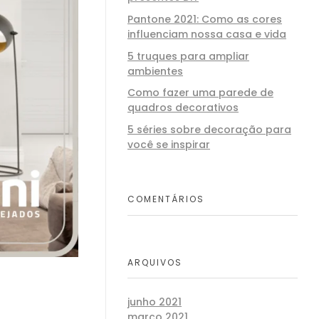
Pantone 2021: Como as cores
influenciam nossa casa e vida
5 truques para ampliar
ambientes
Como fazer uma parede de
quadros decorativos
5 séries sobre decoração para
você se inspirar
COMENTÁRIOS
ARQUIVOS
junho 2021
março 2021