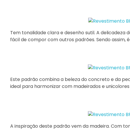
Tem tonalidade clara e desenho sutil. A delicadeza d
fácil de compor com outros padrões. Sendo assim, é 
Este padrão combina a beleza do concreto e da pedr
ideal para harmonizar com madeirados e unicolores
A inspiração deste padrão vem da madeira. Com tona