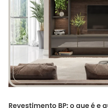
Revestimento BP: o que é e