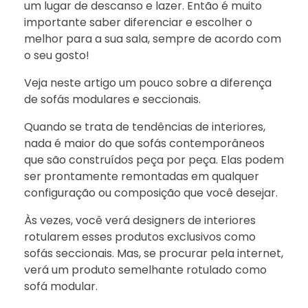
um lugar de descanso e lazer. Então é muito
importante saber diferenciar e escolher o
melhor para a sua sala, sempre de acordo com
o seu gosto!
Veja neste artigo um pouco sobre a diferença
de sofás modulares e seccionais.
Quando se trata de tendências de interiores,
nada é maior do que sofás contemporâneos
que são construídos peça por peça. Elas podem
ser prontamente remontadas em qualquer
configuração ou composição que você desejar.
Às vezes, você verá designers de interiores
rotularem esses produtos exclusivos como
sofás seccionais. Mas, se procurar pela internet,
verá um produto semelhante rotulado como
sofá modular.