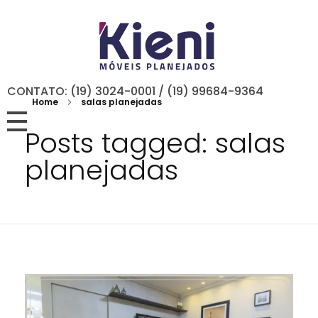
CONTATO: (19) 3024-0001 / (19) 99684-9364
Home
salas planejadas
Posts tagged: salas
planejadas