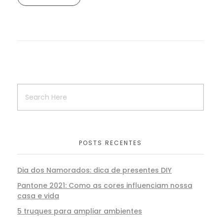
POSTS RECENTES
Dia dos Namorados: dica de presentes DIY
Pantone 2021: Como as cores influenciam nossa
casa e vida
5 truques para ampliar ambientes