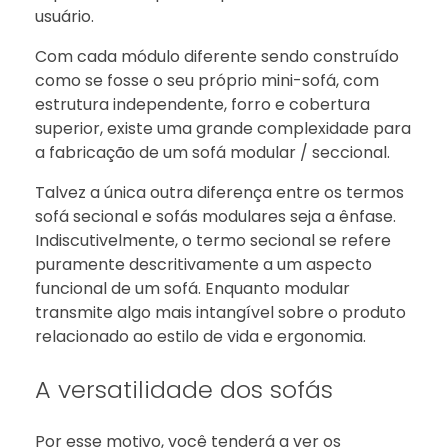
usuário.
Com cada módulo diferente sendo construído
como se fosse o seu próprio mini-sofá, com
estrutura independente, forro e cobertura
superior, existe uma grande complexidade para
a fabricação de um sofá modular / seccional.
Talvez a única outra diferença entre os termos
sofá secional e sofás modulares seja a ênfase.
Indiscutivelmente, o termo secional se refere
puramente descritivamente a um aspecto
funcional de um sofá. Enquanto modular
transmite algo mais intangível sobre o produto
relacionado ao estilo de vida e ergonomia.
A versatilidade dos sofás
Por esse motivo, você tenderá a ver os