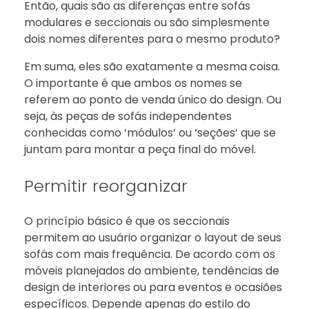
Então, quais são as diferenças entre sofás
modulares e seccionais ou são simplesmente
dois nomes diferentes para o mesmo produto?
Em suma, eles são exatamente a mesma coisa.
O importante é que ambos os nomes se
referem ao ponto de venda único do design. Ou
seja, às peças de sofás independentes
conhecidas como ‘módulos’ ou ‘seções’ que se
juntam para montar a peça final do móvel.
Permitir reorganizar
O princípio básico é que os seccionais
permitem ao usuário organizar o layout de seus
sofás com mais frequência. De acordo com os
móveis planejados do ambiente, tendências de
design de interiores ou para eventos e ocasiões
específicos. Depende apenas do estilo do