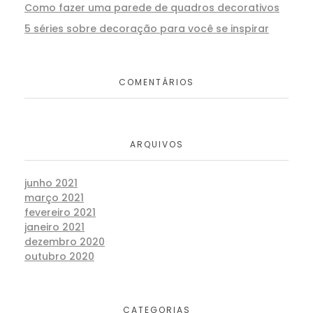
Como fazer uma parede de quadros decorativos
5 séries sobre decoração para você se inspirar
COMENTÁRIOS
ARQUIVOS
junho 2021
março 2021
fevereiro 2021
janeiro 2021
dezembro 2020
outubro 2020
CATEGORIAS