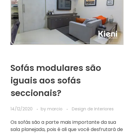
Sofás modulares são
iguais aos sofás
seccionais?
14/12/2020
by
marcio
Design de Interiores
Os sofás são a parte mais importante da sua
sala planejada, pois é ali que você desfrutará de