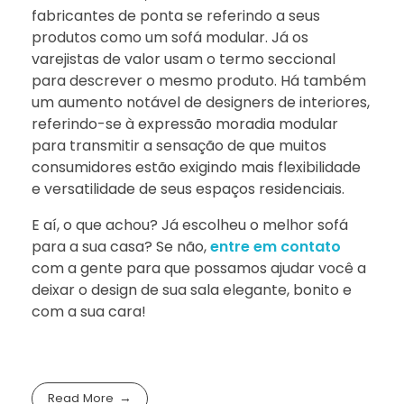
fabricantes de ponta se referindo a seus
produtos como um sofá modular. Já os
varejistas de valor usam o termo seccional
para descrever o mesmo produto. Há também
um aumento notável de designers de interiores,
referindo-se à expressão moradia modular
para transmitir a sensação de que muitos
consumidores estão exigindo mais flexibilidade
e versatilidade de seus espaços residenciais.
E aí, o que achou? Já escolheu o melhor sofá
para a sua casa? Se não,
entre em contato
com a gente para que possamos ajudar você a
deixar o design de sua sala elegante, bonito e
com a sua cara!
Read More