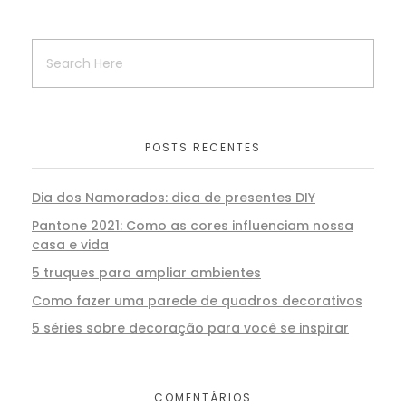
POSTS RECENTES
Dia dos Namorados: dica de presentes DIY
Pantone 2021: Como as cores influenciam nossa
casa e vida
5 truques para ampliar ambientes
Como fazer uma parede de quadros decorativos
5 séries sobre decoração para você se inspirar
COMENTÁRIOS