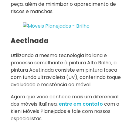
peça, além de minimizar o aparecimento de
riscos e manchas.
Acetinada
Utilizando a mesma tecnologia italiana e
processo semelhante à pintura Alto Brilho, a
pintura Acetinada consiste em pintura fosca
com fundo ultravioleta (UV), conferindo toque
aveludado e resistência ao móvel.
Agora que você conhece mais um diferencial
dos móveis Italínea,
entre em contato
com a
Kieni Móveis Planejados e fale com nossos
especialistas.