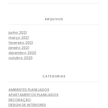
ARQUIVOS
junho 2021
março 2021
fevereiro 2021
janeiro 2021
dezembro 2020
outubro 2020
CATEGORIAS
AMBIENTES PLANEJADOS
APARTAMENTOS PLANEJADOS
DECORAÇÃO
DESIGN DE INTERIORES