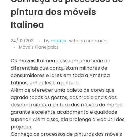
pintura dos móveis
Italínea
24/02/2021
by
marcio
with
no comment
Móveis Planejados
Os móveis Italínea possuem uma série de
diferenciais que conquistam milhares de
consumidores e lares em toda a América
Latinas, um deles é a pintura.
Além de oferecer uma paleta de cores que
agrada todos os gostos, dos tradicionais aos
descontraídos, a pintura dos móveis da marca
garante excelente acabamento e qualidade
superior. Além disso, ela prolonga a vida útil dos
projetos.
Conheça os processos de pinturas dos móveis