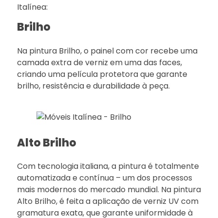
Italínea:
Brilho
Na pintura Brilho, o painel com cor recebe uma
camada extra de verniz em uma das faces,
criando uma película protetora que garante
brilho, resistência e durabilidade à peça.
Alto Brilho
Com tecnologia italiana, a pintura é totalmente
automatizada e contínua – um dos processos
mais modernos do mercado mundial. Na pintura
Alto Brilho, é feita a aplicação de verniz UV com
gramatura exata, que garante uniformidade à