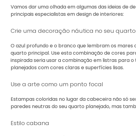
Vamos dar uma olhada em algumas das ideias de dec
principais especialistas em design de interiores:
Crie uma decoração náutica no seu quarto 
O azul profundo e o branco que lembram os mares 
quarto principal. Use esta combinação de cores para
inspirada seria usar a combinação em listras para o
planejados com cores claras e superfícies lisas.
Use a arte como um ponto focal
Estampas coloridas no lugar da cabeceira não só se
paredes neutras do seu quarto planejado, mas tamb
Estilo cabana