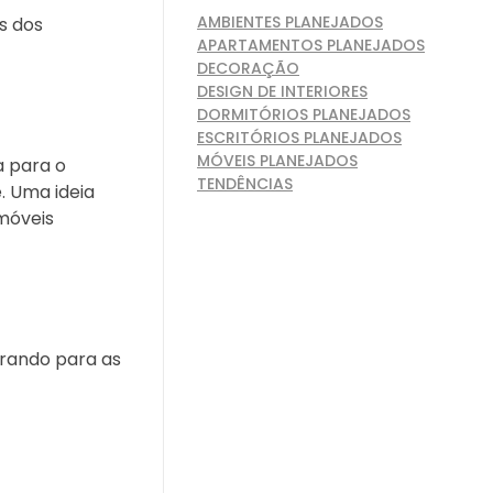
AMBIENTES PLANEJADOS
s dos
APARTAMENTOS PLANEJADOS
DECORAÇÃO
DESIGN DE INTERIORES
DORMITÓRIOS PLANEJADOS
ESCRITÓRIOS PLANEJADOS
MÓVEIS PLANEJADOS
a para o
TENDÊNCIAS
. Uma ideia
 móveis
urando para as