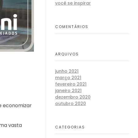
você se inspirar
COMENTÁRIOS
ARQUIVOS
junho 2021
março 2021
fevereiro 2021
janeiro 2021
dezembro 2020
outubro 2020
que economizar
uma vasta
CATEGORIAS