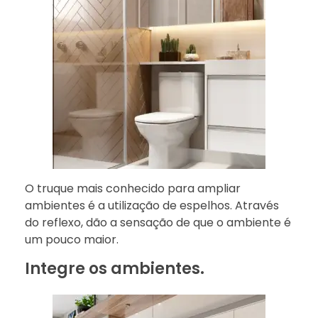
O truque mais conhecido para ampliar
ambientes é a utilização de espelhos. Através
do reflexo, dão a sensação de que o ambiente é
um pouco maior.
Integre os ambientes.