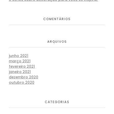
COMENTÁRIOS
ARQUIVOS
junho 2021
março 2021
fevereiro 2021
janeiro 2021
dezembro 2020
outubro 2020
CATEGORIAS