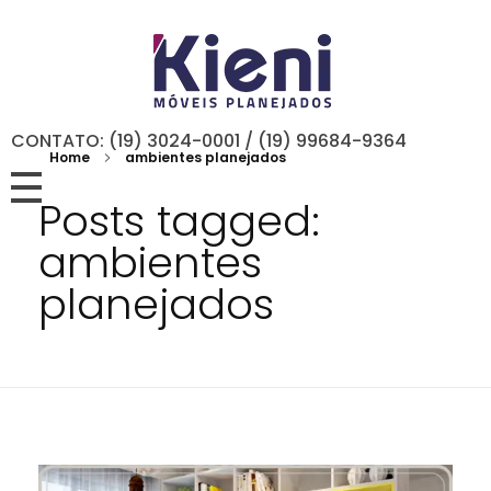
CONTATO: (19) 3024-0001 / (19) 99684-9364
Home
ambientes planejados
Posts tagged:
ambientes
planejados