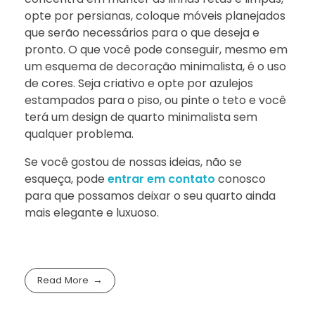
opte por persianas, coloque móveis planejados
que serão necessários para o que deseja e
pronto. O que você pode conseguir, mesmo em
um esquema de decoração minimalista, é o uso
de cores. Seja criativo e opte por azulejos
estampados para o piso, ou pinte o teto e você
terá um design de quarto minimalista sem
qualquer problema.
Se você gostou de nossas ideias, não se
esqueça, pode
entrar em contato
conosco
para que possamos deixar o seu quarto ainda
mais elegante e luxuoso.
Read More