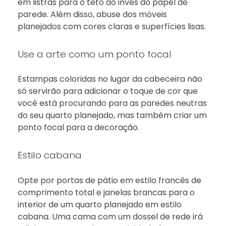
em listras para o teto ao invés do papel de
parede. Além disso, abuse dos móveis
planejados com cores claras e superfícies lisas.
Use a arte como um ponto focal
Estampas coloridas no lugar da cabeceira não
só servirão para adicionar o toque de cor que
você está procurando para as paredes neutras
do seu quarto planejado, mas também criar um
ponto focal para a decoração.
Estilo cabana
Opte por portas de pátio em estilo francês de
comprimento total e janelas brancas para o
interior de um quarto planejado em estilo
cabana. Uma cama com um dossel de rede irá