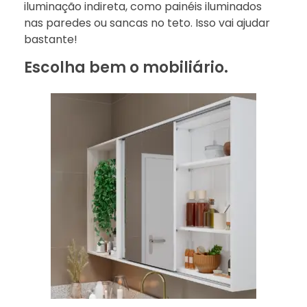
iluminação indireta, como painéis iluminados
nas paredes ou sancas no teto. Isso vai ajudar
bastante!
Escolha bem o mobiliário.