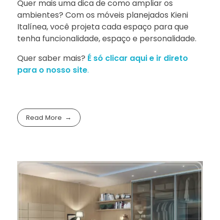
Quer mais uma dica de como ampliar os
ambientes? Com os móveis planejados Kieni
Italínea, você projeta cada espaço para que
tenha funcionalidade, espaço e personalidade.
Quer saber mais?
É só clicar aqui e ir direto
para o nosso site
.
Read More