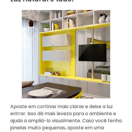
Aposte em cortinas mais claras e deixe a luz
entrar. Isso dá mais leveza para o ambiente e
ajuda a ampliá-lo visualmente. Caso você tenha
janelas muito pequenas, aposte em uma