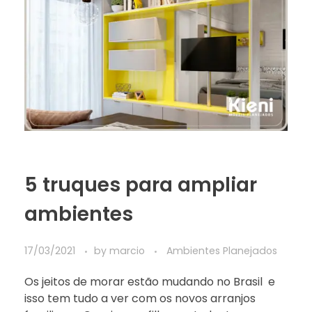
5 truques para ampliar
ambientes
17/03/2021
by
marcio
Ambientes Planejados
Os jeitos de morar estão mudando no Brasil e
isso tem tudo a ver com os novos arranjos