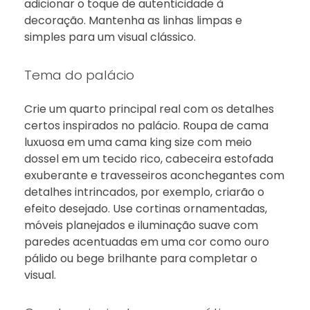
adicionar o toque de autenticidade à
decoração. Mantenha as linhas limpas e
simples para um visual clássico.
Tema do palácio
Crie um quarto principal real com os detalhes
certos inspirados no palácio. Roupa de cama
luxuosa em uma cama king size com meio
dossel em um tecido rico, cabeceira estofada
exuberante e travesseiros aconchegantes com
detalhes intrincados, por exemplo, criarão o
efeito desejado. Use cortinas ornamentadas,
móveis planejados e iluminação suave com
paredes acentuadas em uma cor como ouro
pálido ou bege brilhante para completar o
visual.