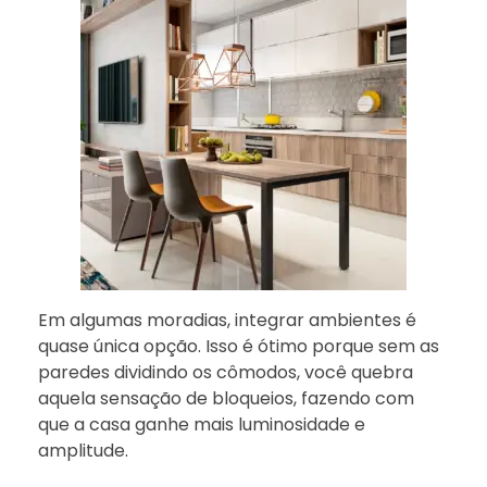
Em algumas moradias, integrar ambientes é
quase única opção. Isso é ótimo porque sem as
paredes dividindo os cômodos, você quebra
aquela sensação de bloqueios, fazendo com
que a casa ganhe mais luminosidade e
amplitude.