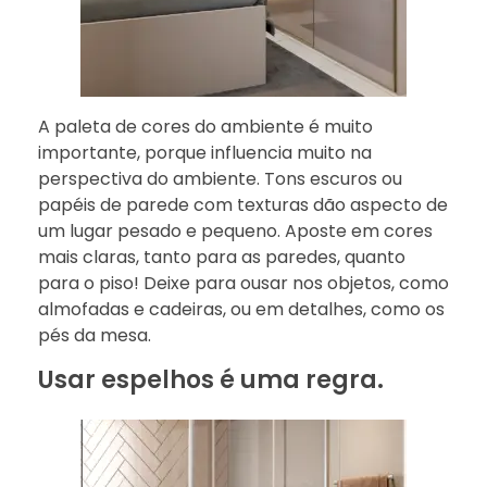
A paleta de cores do ambiente é muito
importante, porque influencia muito na
perspectiva do ambiente. Tons escuros ou
papéis de parede com texturas dão aspecto de
um lugar pesado e pequeno. Aposte em cores
mais claras, tanto para as paredes, quanto
para o piso! Deixe para ousar nos objetos, como
almofadas e cadeiras, ou em detalhes, como os
pés da mesa.
Usar espelhos é uma regra.