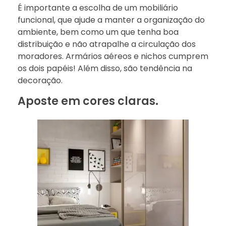
É importante a escolha de um mobiliário
funcional, que ajude a manter a organização do
ambiente, bem como um que tenha boa
distribuição e não atrapalhe a circulação dos
moradores. Armários aéreos e nichos cumprem
os dois papéis! Além disso, são tendência na
decoração.
Aposte em cores claras.