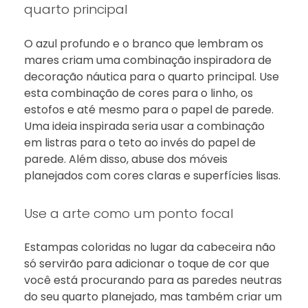
quarto principal
O azul profundo e o branco que lembram os
mares criam uma combinação inspiradora de
decoração náutica para o quarto principal. Use
esta combinação de cores para o linho, os
estofos e até mesmo para o papel de parede.
Uma ideia inspirada seria usar a combinação
em listras para o teto ao invés do papel de
parede. Além disso, abuse dos móveis
planejados com cores claras e superfícies lisas.
Use a arte como um ponto focal
Estampas coloridas no lugar da cabeceira não
só servirão para adicionar o toque de cor que
você está procurando para as paredes neutras
do seu quarto planejado, mas também criar um