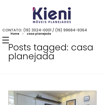
CONTATO: (19) 3024-0001 / (19) 99684-9364
Home
casa planejada
Posts tagged: casa
planejada