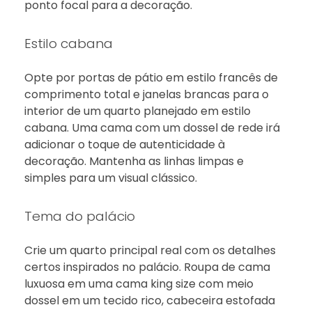
ponto focal para a decoração.
Estilo cabana
Opte por portas de pátio em estilo francês de
comprimento total e janelas brancas para o
interior de um quarto planejado em estilo
cabana. Uma cama com um dossel de rede irá
adicionar o toque de autenticidade à
decoração. Mantenha as linhas limpas e
simples para um visual clássico.
Tema do palácio
Crie um quarto principal real com os detalhes
certos inspirados no palácio. Roupa de cama
luxuosa em uma cama king size com meio
dossel em um tecido rico, cabeceira estofada