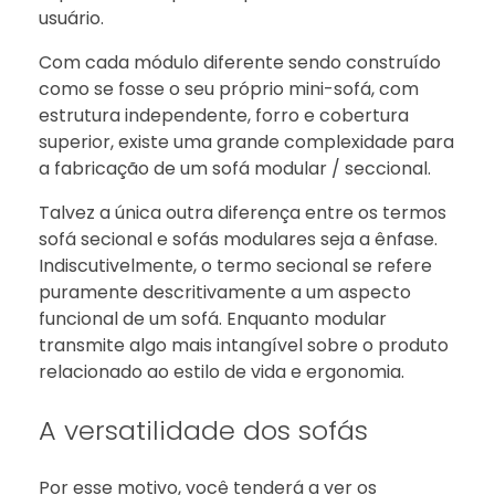
usuário.
Com cada módulo diferente sendo construído
como se fosse o seu próprio mini-sofá, com
estrutura independente, forro e cobertura
superior, existe uma grande complexidade para
a fabricação de um sofá modular / seccional.
Talvez a única outra diferença entre os termos
sofá secional e sofás modulares seja a ênfase.
Indiscutivelmente, o termo secional se refere
puramente descritivamente a um aspecto
funcional de um sofá. Enquanto modular
transmite algo mais intangível sobre o produto
relacionado ao estilo de vida e ergonomia.
A versatilidade dos sofás
Por esse motivo, você tenderá a ver os