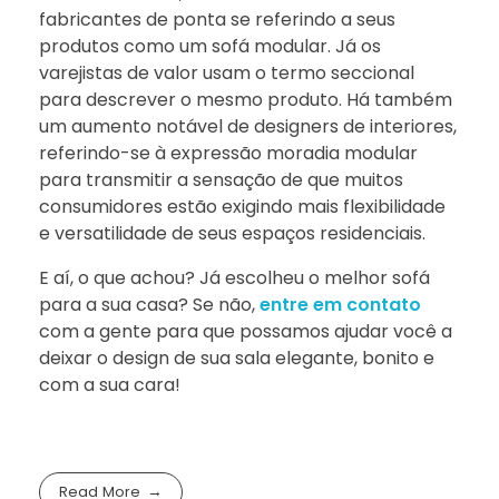
fabricantes de ponta se referindo a seus
produtos como um sofá modular. Já os
varejistas de valor usam o termo seccional
para descrever o mesmo produto. Há também
um aumento notável de designers de interiores,
referindo-se à expressão moradia modular
para transmitir a sensação de que muitos
consumidores estão exigindo mais flexibilidade
e versatilidade de seus espaços residenciais.
E aí, o que achou? Já escolheu o melhor sofá
para a sua casa? Se não,
entre em contato
com a gente para que possamos ajudar você a
deixar o design de sua sala elegante, bonito e
com a sua cara!
Read More