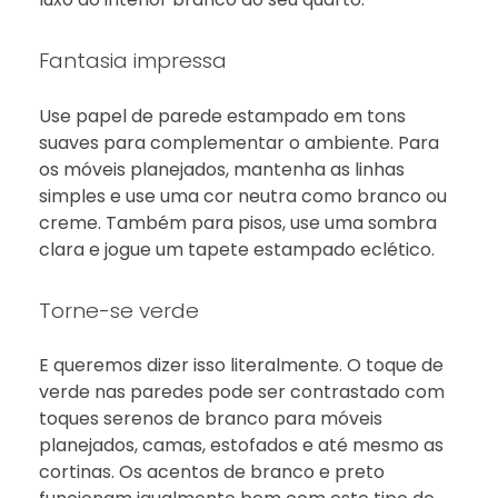
Fantasia impressa
Use papel de parede estampado em tons
suaves para complementar o ambiente. Para
os móveis planejados, mantenha as linhas
simples e use uma cor neutra como branco ou
creme. Também para pisos, use uma sombra
clara e jogue um tapete estampado eclético.
Torne-se verde
E queremos dizer isso literalmente. O toque de
verde nas paredes pode ser contrastado com
toques serenos de branco para móveis
planejados, camas, estofados e até mesmo as
cortinas. Os acentos de branco e preto