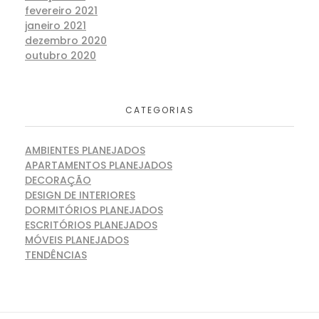
fevereiro 2021
janeiro 2021
dezembro 2020
outubro 2020
CATEGORIAS
AMBIENTES PLANEJADOS
APARTAMENTOS PLANEJADOS
DECORAÇÃO
DESIGN DE INTERIORES
DORMITÓRIOS PLANEJADOS
ESCRITÓRIOS PLANEJADOS
MÓVEIS PLANEJADOS
TENDÊNCIAS