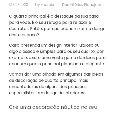
14/12/2020
by
marcio
Dormitórios Planejados
O quarto principal é o destaque da sua casa
para você. É o seu refúgio para relaxar e
desfrutar. Então, por que economizar no design
deste espaço?
Caso pretenda um design interior luxuoso ou
algo clássico e simples para os seu quarto, por
exemplo, existe uma vasta gama de ideias para
criar um quarto principal planejado e elegante.
Vamos dar uma olhada em algumas das ideias
de decoração de quarto principal mais
encantadoras de alguns dos principais
especialistas em design de interiores:
Crie uma decoração náutica no seu