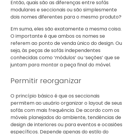
Então, quais são as diferenças entre sofás
modulares e seccionais ou são simplesmente
dois nomes diferentes para o mesmo produto?
Em suma, eles são exatamente a mesma coisa.
O importante é que ambos os nomes se
referem ao ponto de venda único do design. Ou
seja, às peças de sofás independentes
conhecidas como ‘módulos’ ou ‘seções’ que se
juntam para montar a peça final do móvel.
Permitir reorganizar
O princípio básico é que os seccionais
permitem ao usuário organizar o layout de seus
sofás com mais frequência. De acordo com os
móveis planejados do ambiente, tendências de
design de interiores ou para eventos e ocasiões
específicos. Depende apenas do estilo do