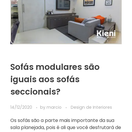
Sofás modulares são
iguais aos sofás
seccionais?
14/12/2020
by
marcio
Design de Interiores
Os sofás são a parte mais importante da sua
sala planejada, pois é ali que você desfrutará de