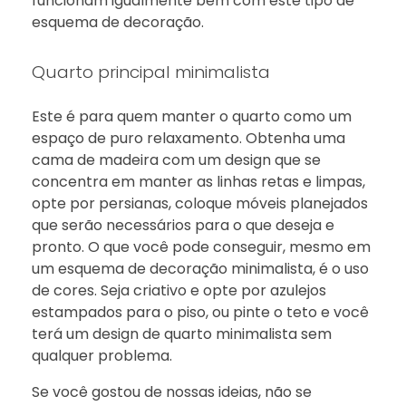
funcionam igualmente bem com este tipo de
esquema de decoração.
Quarto principal minimalista
Este é para quem manter o quarto como um
espaço de puro relaxamento. Obtenha uma
cama de madeira com um design que se
concentra em manter as linhas retas e limpas,
opte por persianas, coloque móveis planejados
que serão necessários para o que deseja e
pronto. O que você pode conseguir, mesmo em
um esquema de decoração minimalista, é o uso
de cores. Seja criativo e opte por azulejos
estampados para o piso, ou pinte o teto e você
terá um design de quarto minimalista sem
qualquer problema.
Se você gostou de nossas ideias, não se