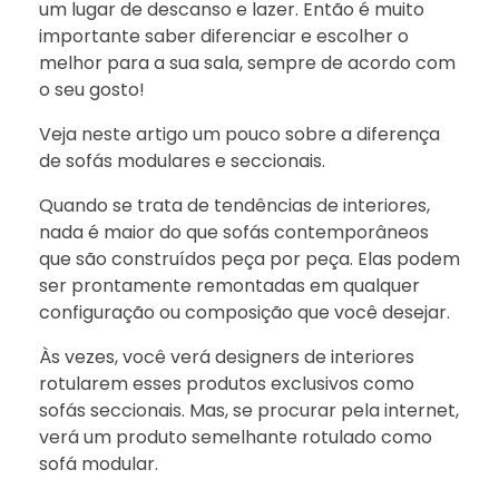
um lugar de descanso e lazer. Então é muito
importante saber diferenciar e escolher o
melhor para a sua sala, sempre de acordo com
o seu gosto!
Veja neste artigo um pouco sobre a diferença
de sofás modulares e seccionais.
Quando se trata de tendências de interiores,
nada é maior do que sofás contemporâneos
que são construídos peça por peça. Elas podem
ser prontamente remontadas em qualquer
configuração ou composição que você desejar.
Às vezes, você verá designers de interiores
rotularem esses produtos exclusivos como
sofás seccionais. Mas, se procurar pela internet,
verá um produto semelhante rotulado como
sofá modular.