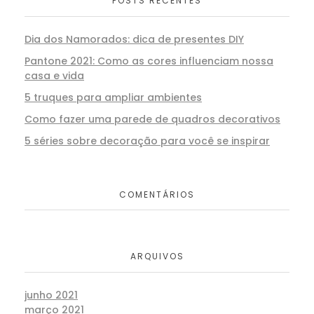
POSTS RECENTES
Dia dos Namorados: dica de presentes DIY
Pantone 2021: Como as cores influenciam nossa
casa e vida
5 truques para ampliar ambientes
Como fazer uma parede de quadros decorativos
5 séries sobre decoração para você se inspirar
COMENTÁRIOS
ARQUIVOS
junho 2021
março 2021