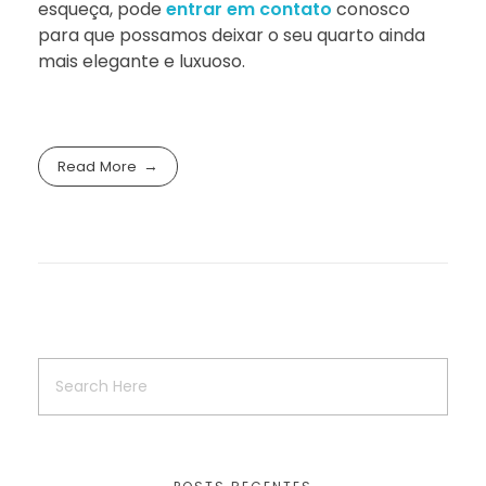
esqueça, pode
entrar em contato
conosco
para que possamos deixar o seu quarto ainda
mais elegante e luxuoso.
Read More