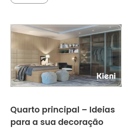
Quarto principal – Ideias
para a sua decoração