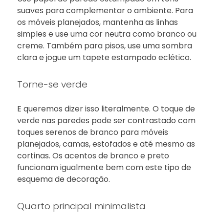
suaves para complementar o ambiente. Para
os móveis planejados, mantenha as linhas
simples e use uma cor neutra como branco ou
creme. Também para pisos, use uma sombra
clara e jogue um tapete estampado eclético.
Torne-se verde
E queremos dizer isso literalmente. O toque de
verde nas paredes pode ser contrastado com
toques serenos de branco para móveis
planejados, camas, estofados e até mesmo as
cortinas. Os acentos de branco e preto
funcionam igualmente bem com este tipo de
esquema de decoração.
Quarto principal minimalista