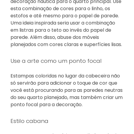
decoração náutica para o quarto principal. Use
esta combinação de cores para o linho, os
estofos e até mesmo para o papel de parede.
Uma ideia inspirada seria usar a combinação
em listras para o teto ao invés do papel de
parede. Além disso, abuse dos móveis
planejados com cores claras e superfícies lisas.
Use a arte como um ponto focal
Estampas coloridas no lugar da cabeceira não
só servirão para adicionar o toque de cor que
você está procurando para as paredes neutras
do seu quarto planejado, mas também criar um
ponto focal para a decoração.
Estilo cabana