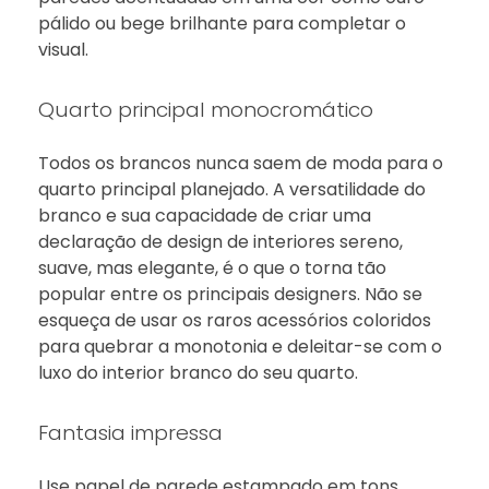
pálido ou bege brilhante para completar o
visual.
Quarto principal monocromático
Todos os brancos nunca saem de moda para o
quarto principal planejado. A versatilidade do
branco e sua capacidade de criar uma
declaração de design de interiores sereno,
suave, mas elegante, é o que o torna tão
popular entre os principais designers. Não se
esqueça de usar os raros acessórios coloridos
para quebrar a monotonia e deleitar-se com o
luxo do interior branco do seu quarto.
Fantasia impressa
Use papel de parede estampado em tons