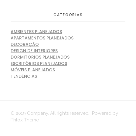
CATEGORIAS
AMBIENTES PLANEJADOS
APARTAMENTOS PLANEJADOS
DECORAÇÃO
DESIGN DE INTERIORES
DORMITÓRIOS PLANEJADOS
ESCRITÓRIOS PLANEJADOS
MÓVEIS PLANEJADOS
TENDÊNCIAS
© 2019 Company. All rights reserved. Powered by
Phlox Theme