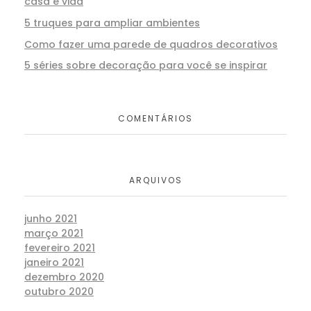
casa e vida
5 truques para ampliar ambientes
Como fazer uma parede de quadros decorativos
5 séries sobre decoração para você se inspirar
COMENTÁRIOS
ARQUIVOS
junho 2021
março 2021
fevereiro 2021
janeiro 2021
dezembro 2020
outubro 2020