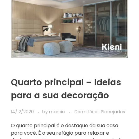
Quarto principal – Ideias
para a sua decoração
14/12/2020
by
marcio
Dormitórios Planejados
O quarto principal é o destaque da sua casa
para você. É o seu refúgio para relaxar e