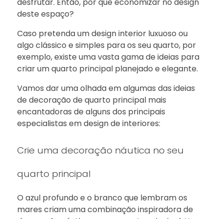
desfrutar. Então, por que economizar no design
deste espaço?
Caso pretenda um design interior luxuoso ou
algo clássico e simples para os seu quarto, por
exemplo, existe uma vasta gama de ideias para
criar um quarto principal planejado e elegante.
Vamos dar uma olhada em algumas das ideias
de decoração de quarto principal mais
encantadoras de alguns dos principais
especialistas em design de interiores:
Crie uma decoração náutica no seu
quarto principal
O azul profundo e o branco que lembram os
mares criam uma combinação inspiradora de