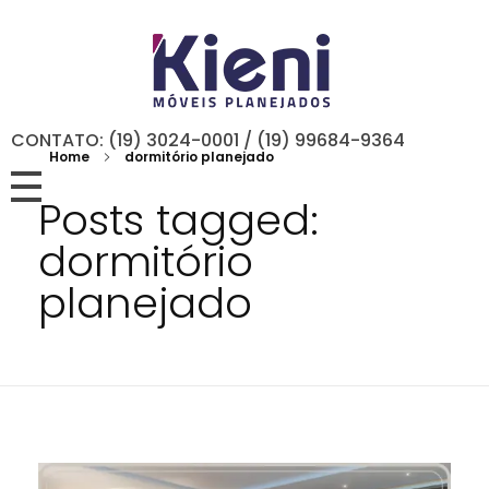
CONTATO: (19) 3024-0001 / (19) 99684-9364
Home
dormitório planejado
Posts tagged:
dormitório
planejado