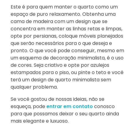
Este é para quem manter o quarto como um
espaço de puro relaxamento. Obtenha uma
cama de madeira com um design que se
concentra em manter as linhas retas e limpas,
opte por persianas, coloque móveis planejados
que serão necessários para o que deseja e
pronto. O que você pode conseguir, mesmo em
um esquema de decoração minimalista, é o uso
de cores. Seja criativo e opte por azulejos
estampados para o piso, ou pinte o teto e você
terá um design de quarto minimalista sem
qualquer problema.
Se você gostou de nossas ideias, não se
esqueça, pode
entrar em contato
conosco
para que possamos deixar o seu quarto ainda
mais elegante e luxuoso.