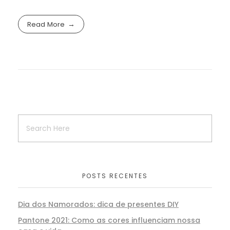
Read More
POSTS RECENTES
Dia dos Namorados: dica de presentes DIY
Pantone 2021: Como as cores influenciam nossa