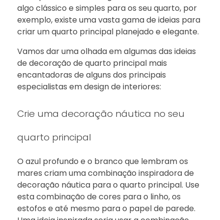
algo clássico e simples para os seu quarto, por
exemplo, existe uma vasta gama de ideias para
criar um quarto principal planejado e elegante.
Vamos dar uma olhada em algumas das ideias
de decoração de quarto principal mais
encantadoras de alguns dos principais
especialistas em design de interiores:
Crie uma decoração náutica no seu
quarto principal
O azul profundo e o branco que lembram os
mares criam uma combinação inspiradora de
decoração náutica para o quarto principal. Use
esta combinação de cores para o linho, os
estofos e até mesmo para o papel de parede.