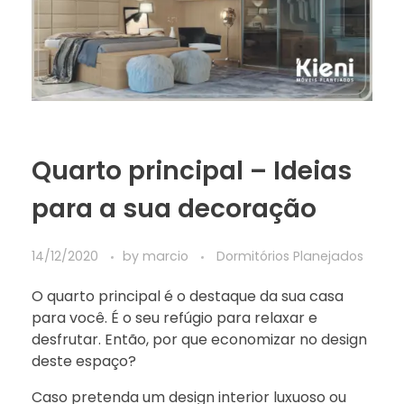
Quarto principal – Ideias
para a sua decoração
14/12/2020
by
marcio
Dormitórios Planejados
O quarto principal é o destaque da sua casa
para você. É o seu refúgio para relaxar e
desfrutar. Então, por que economizar no design
deste espaço?
Caso pretenda um design interior luxuoso ou