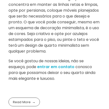
concentra em manter as linhas retas e limpas,
opte por persianas, coloque móveis planejados
que serão necessários para o que deseja e
pronto. O que você pode conseguir, mesmo em
um esquema de decoração minimalista, é o uso
de cores. Seja criativo e opte por azulejos
estampados para o piso, ou pinte o teto e você
terá um design de quarto minimalista sem
qualquer problema.
Se você gostou de nossas ideias, não se
esqueça, pode
entrar em contato
conosco
para que possamos deixar o seu quarto ainda
mais elegante e luxuoso.
Read More