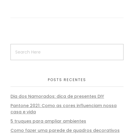
POSTS RECENTES
Dia dos Namorados: dica de presentes DIY
Pantone 2021: Como as cores influenciam nossa
casa e vida
5 truques para ampliar ambientes
Como fazer uma parede de quadros decorativos