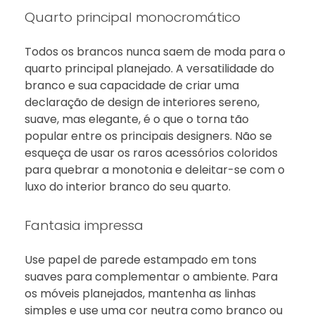
Quarto principal monocromático
Todos os brancos nunca saem de moda para o
quarto principal planejado. A versatilidade do
branco e sua capacidade de criar uma
declaração de design de interiores sereno,
suave, mas elegante, é o que o torna tão
popular entre os principais designers. Não se
esqueça de usar os raros acessórios coloridos
para quebrar a monotonia e deleitar-se com o
luxo do interior branco do seu quarto.
Fantasia impressa
Use papel de parede estampado em tons
suaves para complementar o ambiente. Para
os móveis planejados, mantenha as linhas
simples e use uma cor neutra como branco ou