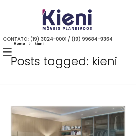
CONTATO: (19) 3024-0001 / (19) 99684-9364
Home
kieni
Posts tagged: kieni