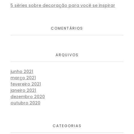
5 séries sobre decoração para você se inspirar
COMENTÁRIOS
ARQUIVOS
junho 2021
março 2021
fevereiro 2021
janeiro 2021
dezembro 2020
outubro 2020
CATEGORIAS