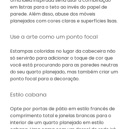
Uma ideia inspirada seria usar a combinação
em listras para o teto ao invés do papel de
parede. Além disso, abuse dos móveis
planejados com cores claras e superfícies lisas.
Use a arte como um ponto focal
Estampas coloridas no lugar da cabeceira não
só servirão para adicionar o toque de cor que
você está procurando para as paredes neutras
do seu quarto planejado, mas também criar um
ponto focal para a decoração.
Estilo cabana
Opte por portas de pátio em estilo francês de
comprimento total e janelas brancas para o
interior de um quarto planejado em estilo