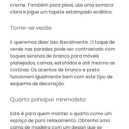
creme. Também para pisos, use uma sombra
clara e jogue um tapete estampado eclético.
Torne-se verde
E queremos dizer isso literalmente. O toque de
verde nas paredes pode ser contrastado com
toques serenos de branco para móveis
planejados, camas, estofados e até mesmo as
cortinas. Os acentos de branco e preto
funcionam igualmente bem com este tipo de
esquema de decoração.
Quarto principal minimalista
Este é para quem manter o quarto como um
espaço de puro relaxamento. Obtenha uma
cama de madeira com um design que se