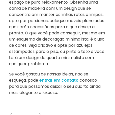
espaço de puro relaxamento. Obtenha uma
cama de madeira com um design que se
concentra em manter as linhas retas e limpas,
opte por persianas, coloque móveis planejados
que serão necessários para o que deseja e
pronto. O que você pode conseguir, mesmo em
um esquema de decoração minimalista, é o uso
de cores. Seja criativo e opte por azulejos
estampados para o piso, ou pinte o teto e você
terá um design de quarto minimalista sem
qualquer problema.
Se você gostou de nossas ideias, não se
esqueça, pode
entrar em contato
conosco
para que possamos deixar o seu quarto ainda
mais elegante e luxuoso.