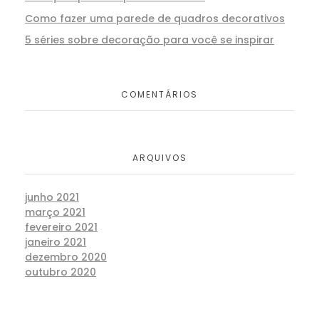
Como fazer uma parede de quadros decorativos
5 séries sobre decoração para você se inspirar
COMENTÁRIOS
ARQUIVOS
junho 2021
março 2021
fevereiro 2021
janeiro 2021
dezembro 2020
outubro 2020