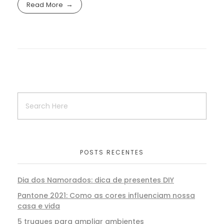
Read More
POSTS RECENTES
Dia dos Namorados: dica de presentes DIY
Pantone 2021: Como as cores influenciam nossa
casa e vida
5 truques para ampliar ambientes