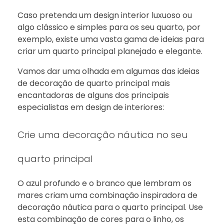
Caso pretenda um design interior luxuoso ou
algo clássico e simples para os seu quarto, por
exemplo, existe uma vasta gama de ideias para
criar um quarto principal planejado e elegante.
Vamos dar uma olhada em algumas das ideias
de decoração de quarto principal mais
encantadoras de alguns dos principais
especialistas em design de interiores:
Crie uma decoração náutica no seu
quarto principal
O azul profundo e o branco que lembram os
mares criam uma combinação inspiradora de
decoração náutica para o quarto principal. Use
esta combinação de cores para o linho, os