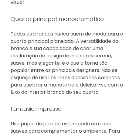
visual.
Quarto principal monocromático
Todos os brancos nunca saem de moda para o
quarto principal planejado. A versatilidade do
branco e sua capacidade de criar uma
declaração de design de interiores sereno,
suave, mas elegante, é o que o torna tão
popular entre os principais designers. Não se
esqueça de usar os raros acessórios coloridos
para quebrar a monotonia e deleitar-se com o
luxo do interior branco do seu quarto.
Fantasia impressa
Use papel de parede estampado em tons
suaves para complementar o ambiente. Para