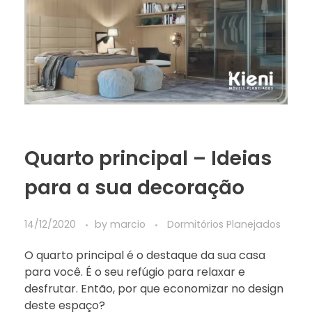
Quarto principal – Ideias
para a sua decoração
14/12/2020
by
marcio
Dormitórios Planejados
O quarto principal é o destaque da sua casa
para você. É o seu refúgio para relaxar e
desfrutar. Então, por que economizar no design
deste espaço?