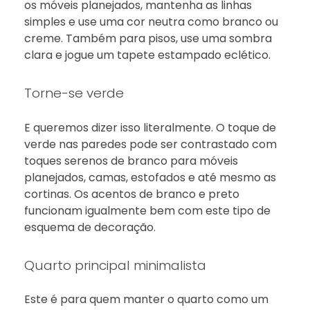
os móveis planejados, mantenha as linhas
simples e use uma cor neutra como branco ou
creme. Também para pisos, use uma sombra
clara e jogue um tapete estampado eclético.
Torne-se verde
E queremos dizer isso literalmente. O toque de
verde nas paredes pode ser contrastado com
toques serenos de branco para móveis
planejados, camas, estofados e até mesmo as
cortinas. Os acentos de branco e preto
funcionam igualmente bem com este tipo de
esquema de decoração.
Quarto principal minimalista
Este é para quem manter o quarto como um