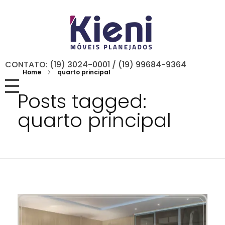
CONTATO: (19) 3024-0001 / (19) 99684-9364
Home
quarto principal
Posts tagged:
quarto principal