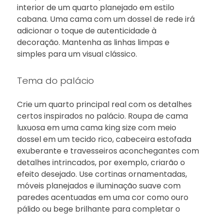
interior de um quarto planejado em estilo
cabana. Uma cama com um dossel de rede irá
adicionar o toque de autenticidade à
decoração. Mantenha as linhas limpas e
simples para um visual clássico.
Tema do palácio
Crie um quarto principal real com os detalhes
certos inspirados no palácio. Roupa de cama
luxuosa em uma cama king size com meio
dossel em um tecido rico, cabeceira estofada
exuberante e travesseiros aconchegantes com
detalhes intrincados, por exemplo, criarão o
efeito desejado. Use cortinas ornamentadas,
móveis planejados e iluminação suave com
paredes acentuadas em uma cor como ouro
pálido ou bege brilhante para completar o