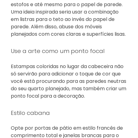
estofos e até mesmo para o papel de parede.
Uma ideia inspirada seria usar a combinação
em listras para o teto ao invés do papel de
parede. Além disso, abuse dos móveis
planejados com cores claras e superfícies lisas.
Use a arte como um ponto focal
Estampas coloridas no lugar da cabeceira não
só servirão para adicionar o toque de cor que
você está procurando para as paredes neutras
do seu quarto planejado, mas também criar um
ponto focal para a decoração.
Estilo cabana
Opte por portas de pátio em estilo francês de
comprimento total e janelas brancas para o